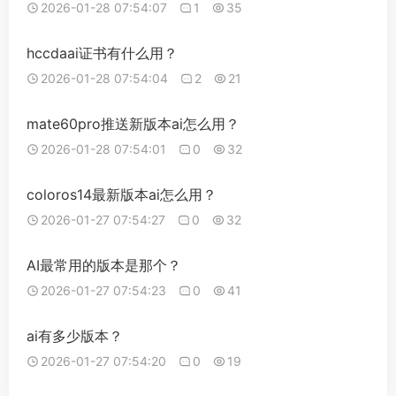
2026-01-28 07:54:07
1
35
hccdaai证书有什么用？
2026-01-28 07:54:04
2
21
mate60pro推送新版本ai怎么用？
2026-01-28 07:54:01
0
32
coloros14最新版本ai怎么用？
2026-01-27 07:54:27
0
32
AI最常用的版本是那个？
2026-01-27 07:54:23
0
41
ai有多少版本？
2026-01-27 07:54:20
0
19