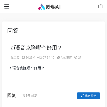
问答
ai语音克隆哪个好用？
红尘客
2025-11-02 07:54:10
AI知识库
27
ai语音克隆哪个好用？
回复
共1条回复
我来回复