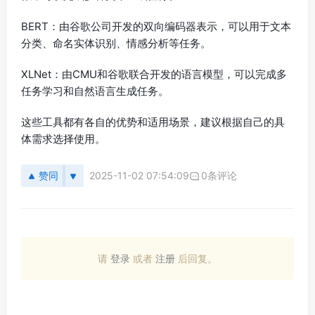
BERT：由谷歌公司开发的双向编码器表示，可以用于文本
分类、命名实体识别、情感分析等任务。
XLNet：由CMU和谷歌联合开发的语言模型，可以完成多
任务学习和自然语言生成任务。
这些工具都有各自的优势和适用场景，建议根据自己的具
体需求选择使用。
赞同
2025-11-02 07:54:09
0条评论
请
登录
或者
注册
后回复。