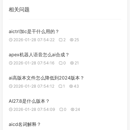
相关问题
aictrl加c是干什么用的？
2026-01-28 07:54:22
2
25
apex机器人语音怎么ai合成？
2026-01-28 07:54:16
0
21
ai高版本文件怎么降低到2024版本？
2026-01-28 07:54:12
1
43
AI27.8是什么版本？
2026-01-28 07:54:09
0
24
aicd名词解释？