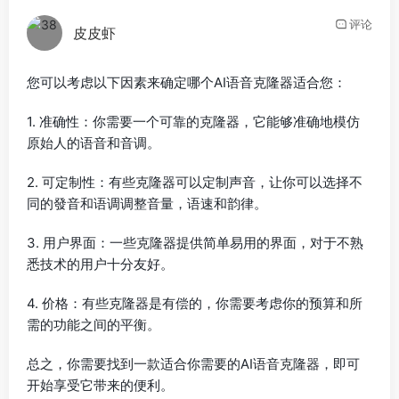
评论
皮皮虾
您可以考虑以下因素来确定哪个AI语音克隆器适合您：
1. 准确性：你需要一个可靠的克隆器，它能够准确地模仿
原始人的语音和音调。
2. 可定制性：有些克隆器可以定制声音，让你可以选择不
同的發音和语调调整音量，语速和韵律。
3. 用户界面：一些克隆器提供简单易用的界面，对于不熟
悉技术的用户十分友好。
4. 价格：有些克隆器是有偿的，你需要考虑你的预算和所
需的功能之间的平衡。
总之，你需要找到一款适合你需要的AI语音克隆器，即可
开始享受它带来的便利。