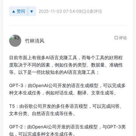
赞同
2025-11-02 07:54:09
0条评论
评论
竹林清风
目前市面上有很多AI语言克隆工具，而每个工具的好用程
度取决于不同的因素，例如任务的类型、数据量、准确性
等。以下是一些比较知名的AI语言克隆工具：
GPT-3：由OpenAI公司开发的语言生成模型，可以完成多
种文本生成任务，例如对话生成、翻译、文章生成等。
T5：由谷歌公司开发的多任务语言模型，可以完成问答、
文本分类、自然语言生成等任务。
GPT-2：由OpenAI公司开发的语言生成模型，与GPT-3类
似，可以完成多种文本生成任务。