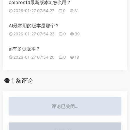
coloros14最新版本ai怎么用？
2026-01-27 07:54:27
0
31
AI最常用的版本是那个？
2026-01-27 07:54:23
0
39
ai有多少版本？
2026-01-27 07:54:20
0
19
1 条评论
评论已关闭...