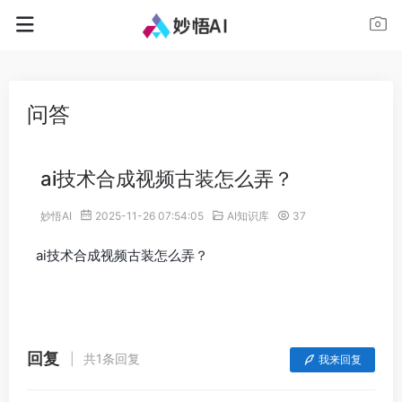
问答
ai技术合成视频古装怎么弄？
妙悟AI
2025-11-26 07:54:05
AI知识库
37
ai技术合成视频古装怎么弄？
回复
共1条回复
我来回复