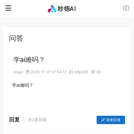
问答
学ai难吗？
Angel
2025-11-27 07:54:12
AI知识库
30
学ai难吗？
回复
共2条回复
我来回复