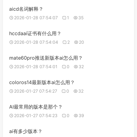
aicd名词解释？
2026-01-28 07:54:07
1
35
hccdaai证书有什么用？
2026-01-28 07:54:04
2
20
mate60pro推送新版本ai怎么用？
2026-01-28 07:54:01
0
32
coloros14最新版本ai怎么用？
2026-01-27 07:54:27
0
32
AI最常用的版本是那个？
2026-01-27 07:54:23
0
39
ai有多少版本？