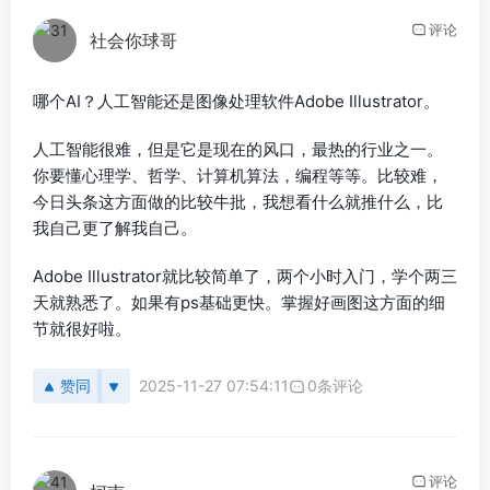
评论
社会你球哥
哪个AI？人工智能还是图像处理软件Adobe Illustrator。
人工智能很难，但是它是现在的风口，最热的行业之一。
你要懂心理学、哲学、计算机算法，编程等等。比较难，
今日头条这方面做的比较牛批，我想看什么就推什么，比
我自己更了解我自己。
Adobe Illustrator就比较简单了，两个小时入门，学个两三
天就熟悉了。如果有ps基础更快。掌握好画图这方面的细
节就很好啦。
赞同
2025-11-27 07:54:11
0条评论
评论