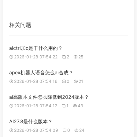
相关问题
aictrl加c是干什么用的？
2026-01-28 07:54:22
2
25
apex机器人语音怎么ai合成？
2026-01-28 07:54:16
0
21
ai高版本文件怎么降低到2024版本？
2026-01-28 07:54:12
1
43
AI27.8是什么版本？
2026-01-28 07:54:09
0
24