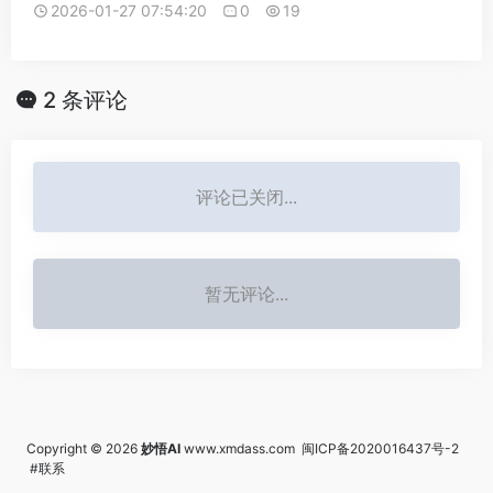
2026-01-27 07:54:20
0
19
2 条评论
评论已关闭...
暂无评论...
Copyright © 2026
妙悟AI
www.xmdass.com
闽ICP备2020016437号-2
#联系