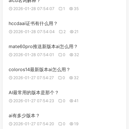
aicd名词解释？
2026-01-28 07:54:07
1
35
hccdaai证书有什么用？
2026-01-28 07:54:04
2
21
mate60pro推送新版本ai怎么用？
2026-01-28 07:54:01
0
32
coloros14最新版本ai怎么用？
2026-01-27 07:54:27
0
32
AI最常用的版本是那个？
2026-01-27 07:54:23
0
41
ai有多少版本？
2026-01-27 07:54:20
0
19