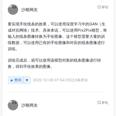
评论
沙雕网友
要实现手绘线条的效果，可以使用深度学习中的GAN（生
成对抗网络）技术。具体来说，可以使用Pix2Pix模型，将
输入的线条图像转换为手绘图像。这个模型需要大量的训
练数据，可以使用已有的手绘图像和对应的线条图像进行
训练。
训练完成后，就可以使用该模型对新的线条图像进行转
换，得到手绘效果的图像。
赞同
2025-12-06 07:54:05
0条评论
评论
沙雕网友