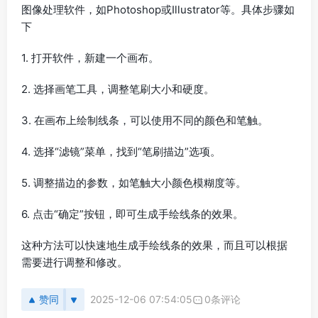
图像处理软件，如Photoshop或Illustrator等。具体步骤如
下
1. 打开软件，新建一个画布。
2. 选择画笔工具，调整笔刷大小和硬度。
3. 在画布上绘制线条，可以使用不同的颜色和笔触。
4. 选择“滤镜”菜单，找到“笔刷描边”选项。
5. 调整描边的参数，如笔触大小颜色模糊度等。
6. 点击“确定”按钮，即可生成手绘线条的效果。
这种方法可以快速地生成手绘线条的效果，而且可以根据
需要进行调整和修改。
赞同
2025-12-06 07:54:05
0条评论