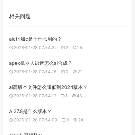
相关问题
aictrl加c是干什么用的？
2026-01-28 07:54:22
2
25
apex机器人语音怎么ai合成？
2026-01-28 07:54:16
0
21
ai高版本文件怎么降低到2024版本？
2026-01-28 07:54:12
1
43
AI27.8是什么版本？
2026-01-28 07:54:09
0
24