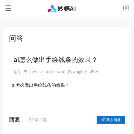
问答
ai怎么做出手绘线条的效果？
路飞
2025-12-06 07:54:06
AI知识库
25
ai怎么做出手绘线条的效果？
回复
共2条回复
我来回复