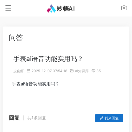
问答
手表ai语音功能实用吗？
皮皮虾
2025-12-07 07:54:18
AI知识库
35
手表ai语音功能实用吗？
回复
共1条回复
我来回复