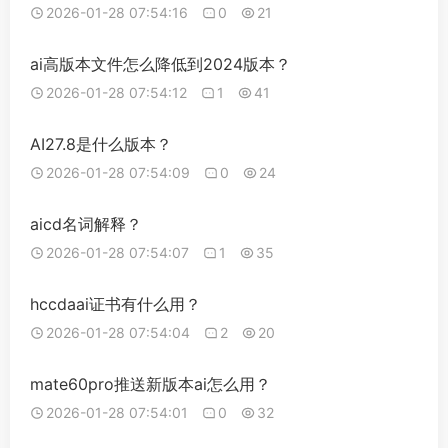
2026-01-28 07:54:16
0
21
ai高版本文件怎么降低到2024版本？
2026-01-28 07:54:12
1
41
AI27.8是什么版本？
2026-01-28 07:54:09
0
24
aicd名词解释？
2026-01-28 07:54:07
1
35
hccdaai证书有什么用？
2026-01-28 07:54:04
2
20
mate60pro推送新版本ai怎么用？
2026-01-28 07:54:01
0
32