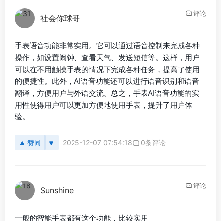
评论
社会你球哥
手表语音功能非常实用。它可以通过语音控制来完成各种
操作，如设置闹钟、查看天气、发送短信等。这样，用户
可以在不用触摸手表的情况下完成各种任务，提高了使用
的便捷性。此外，AI语音功能还可以进行语音识别和语音
翻译，方便用户与外语交流。总之，手表AI语音功能的实
用性使得用户可以更加方便地使用手表，提升了用户体
验。
赞同
2025-12-07 07:54:18
0条评论
评论
Sunshine
一般的智能手表都有这个功能，比较实用