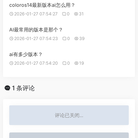
coloros14最新版本ai怎么用？
2026-01-27 07:54:27
0
31
AI最常用的版本是那个？
2026-01-27 07:54:23
0
39
ai有多少版本？
2026-01-27 07:54:20
0
19
1 条评论
评论已关闭...