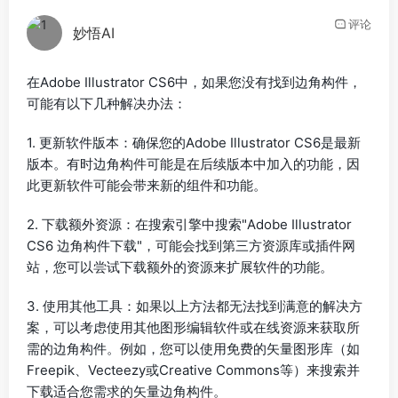
评论
妙悟AI
在Adobe Illustrator CS6中，如果您没有找到边角构件，
可能有以下几种解决办法：
1. 更新软件版本：确保您的Adobe Illustrator CS6是最新
版本。有时边角构件可能是在后续版本中加入的功能，因
此更新软件可能会带来新的组件和功能。
2. 下载额外资源：在搜索引擎中搜索"Adobe Illustrator
CS6 边角构件下载"，可能会找到第三方资源库或插件网
站，您可以尝试下载额外的资源来扩展软件的功能。
3. 使用其他工具：如果以上方法都无法找到满意的解决方
案，可以考虑使用其他图形编辑软件或在线资源来获取所
需的边角构件。例如，您可以使用免费的矢量图形库（如
Freepik、Vecteezy或Creative Commons等）来搜索并
下载适合您需求的矢量边角构件。