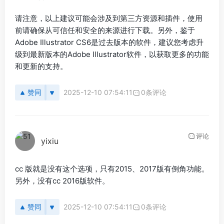
请注意，以上建议可能会涉及到第三方资源和插件，使用
前请确保从可信任和安全的来源进行下载。另外，鉴于
Adobe Illustrator CS6是过去版本的软件，建议您考虑升
级到最新版本的Adobe Illustrator软件，以获取更多的功能
和更新的支持。
赞同
2025-12-10 07:54:11
0条评论
评论
yixiu
cc 版就是没有这个选项，只有2015、2017版有倒角功能。
另外，没有cc 2016版软件。
赞同
2025-12-10 07:54:11
0条评论