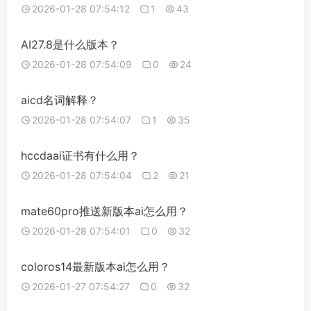
2026-01-28 07:54:12
1
43
AI27.8是什么版本？
2026-01-28 07:54:09
0
24
aicd名词解释？
2026-01-28 07:54:07
1
35
hccdaai证书有什么用？
2026-01-28 07:54:04
2
21
mate60pro推送新版本ai怎么用？
2026-01-28 07:54:01
0
32
coloros14最新版本ai怎么用？
2026-01-27 07:54:27
0
32