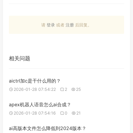
请
登录
或者
注册
后回复。
相关问题
aictrl加c是干什么用的？
2026-01-28 07:54:22
2
25
apex机器人语音怎么ai合成？
2026-01-28 07:54:16
0
21
ai高版本文件怎么降低到2024版本？