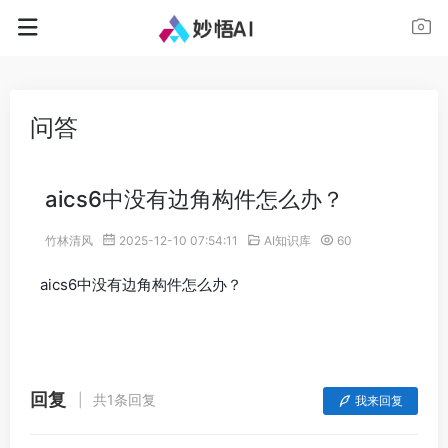
问答
aics6中没有边角构件怎么办？
竹林清风
2025-12-10 07:54:11
AI知识库
60
aics6中没有边角构件怎么办？
回复
共1条回复
我来回复