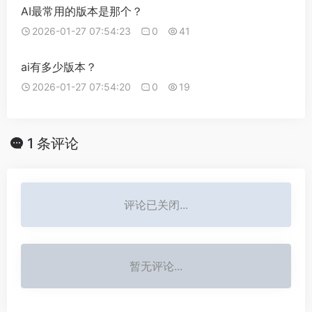
AI最常用的版本是那个？
2026-01-27 07:54:23
0
41
ai有多少版本？
2026-01-27 07:54:20
0
19
1 条评论
评论已关闭...
暂无评论...