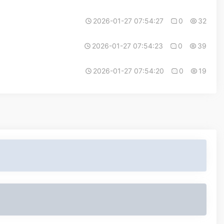
2026-01-27 07:54:27
0
32
2026-01-27 07:54:23
0
39
2026-01-27 07:54:20
0
19