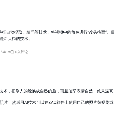
脸特征自动提取、编码等技术，将视频中的角色进行“改头换面”
是烂大街的技术。
:54:18
0条评论
智能技术，把别人的脸换成自己的脸，而且脸部表情自然，效果逼真
照片，然后用AI技术可以在ZAO软件上使用自己的照片替视剧