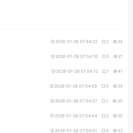
2026-01-28 07:54:22
2
24
2026-01-28 07:54:16
0
21
2026-01-28 07:54:12
1
41
2026-01-28 07:54:09
0
24
2026-01-28 07:54:07
1
35
2026-01-28 07:54:04
2
20
2026-01-28 07:54:01
0
32