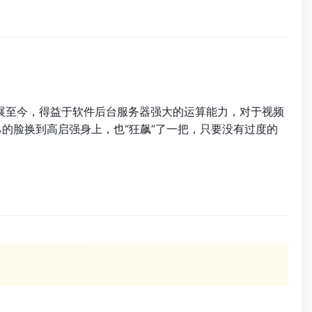
发展至今，得益于软件后台服务器强大的运算能力，对于视频
的脸换到高启强身上，也“狂飙”了一把，只要没有过度的