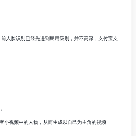
。目前人脸识别已经先进到民用级别，并不高深，支付宝支
，
或者小视频中的人物，从而生成以自己为主角的视频