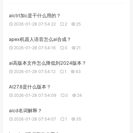
aictrl加c是干什么用的？
2026-01-28 07:54:22
2
25
apex机器人语音怎么ai合成？
2026-01-28 07:54:16
0
21
ai高版本文件怎么降低到2024版本？
2026-01-28 07:54:12
1
43
AI27.8是什么版本？
2026-01-28 07:54:09
0
24
aicd名词解释？
2026-01-28 07:54:07
1
35