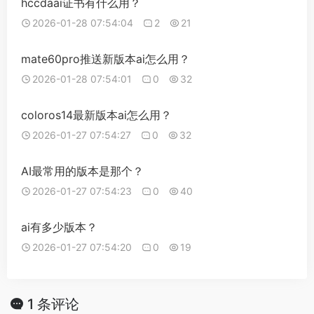
hccdaai证书有什么用？
2026-01-28 07:54:04
2
21
mate60pro推送新版本ai怎么用？
2026-01-28 07:54:01
0
32
coloros14最新版本ai怎么用？
2026-01-27 07:54:27
0
32
AI最常用的版本是那个？
2026-01-27 07:54:23
0
40
ai有多少版本？
2026-01-27 07:54:20
0
19
1 条评论