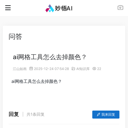
问答
ai网格工具怎么去掉颜色？
江山如画
2025-12-24 07:54:28
AI知识库
22
ai网格工具怎么去掉颜色？
回复
共1条回复
我来回复