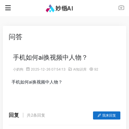
问答
手机如何ai换视频中人物？
小奶狗
2025-12-26 07:54:13
AI知识库
92
手机如何ai换视频中人物？
回复
共2条回复
我来回复