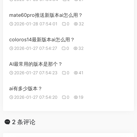
mate60pro推送新版本ai怎么用？
2026-01-28 07:54:01
0
32
coloros14最新版本ai怎么用？
2026-01-27 07:54:27
0
32
AI最常用的版本是那个？
2026-01-27 07:54:23
0
41
ai有多少版本？
2026-01-27 07:54:20
0
19
2 条评论