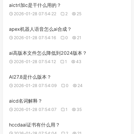
aictrl加c是干什么用的？
2026-01-28 07:54:22
2
25
apex机器人语音怎么ai合成？
2026-01-28 07:54:16
0
21
ai高版本文件怎么降低到2024版本？
2026-01-28 07:54:12
1
43
AI27.8是什么版本？
2026-01-28 07:54:09
0
24
aicd名词解释？
2026-01-28 07:54:07
1
35
hccdaai证书有什么用？
2026-01-28 07:54:04
2
21