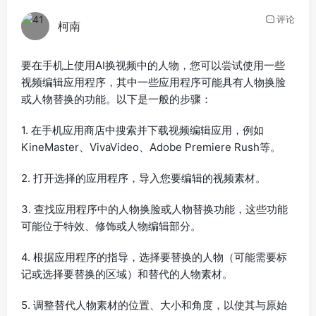
评论
柯南
要在手机上使用AI换视频中的人物，您可以尝试使用一些
视频编辑应用程序，其中一些应用程序可能具有人物换脸
或人物替换的功能。以下是一般的步骤：
1. 在手机应用商店中搜索并下载视频编辑应用，例如
KineMaster、VivaVideo、Adobe Premiere Rush等。
2. 打开选择的应用程序，导入您要编辑的视频素材。
3. 查找应用程序中的人物换脸或人物替换功能，这些功能
可能位于特效、修饰或人物编辑部分。
4. 根据应用程序的指导，选择要替换的人物（可能需要标
记或选择要替换的区域）和替代的人物素材。
5. 调整替代人物素材的位置、大小和角度，以使其与原始