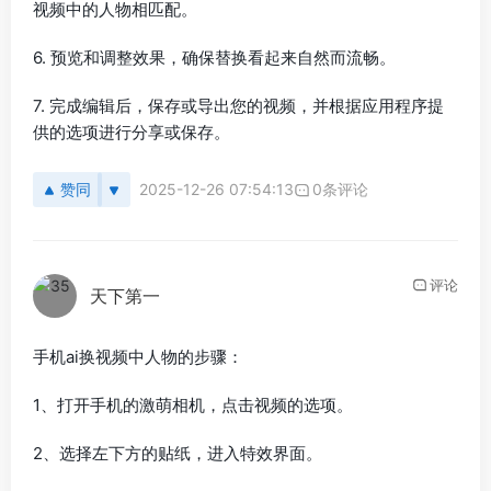
视频中的人物相匹配。
6. 预览和调整效果，确保替换看起来自然而流畅。
7. 完成编辑后，保存或导出您的视频，并根据应用程序提
供的选项进行分享或保存。
赞同
2025-12-26 07:54:13
0条评论
评论
天下第一
手机ai换视频中人物的步骤：
1、打开手机的激萌相机，点击视频的选项。
2、选择左下方的贴纸，进入特效界面。