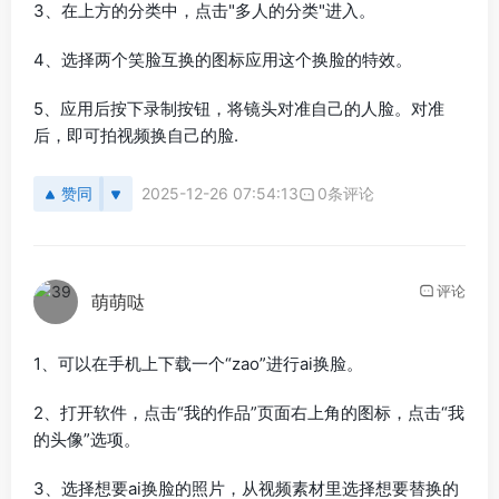
3、在上方的分类中，点击"多人的分类"进入。
4、选择两个笑脸互换的图标应用这个换脸的特效。
5、应用后按下录制按钮，将镜头对准自己的人脸。对准
后，即可拍视频换自己的脸.
赞同
2025-12-26 07:54:13
0条评论
评论
萌萌哒
1、可以在手机上下载一个“zao”进行ai换脸。
2、打开软件，点击“我的作品”页面右上角的图标，点击“我
的头像”选项。
3、选择想要ai换脸的照片，从视频素材里选择想要替换的