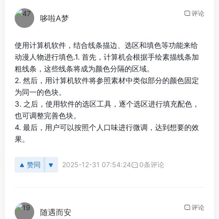
评论
哆啦A梦
使用计算机软件，结合线条描边、选区和填色等功能来给
动漫人物进行填色.1. 首先，计算机会根据手绘素描线条加
粗线条，这些线条将成为颜色分隔的区域。
2. 然后，用计算机软件将参照素材中类似部分的颜色固定
为同一的色块。
3. 之后，使用软件的选区工具，逐个选区进行填充配色，
也可调整完善色块。
4. 最后，用户可以按照个人口味进行微调，达到想要的效
果。
赞同
2025-12-31 07:54:24
0条评论
评论
随遇而安