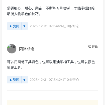
需要细心、耐心、勤奋，不断练习和尝试，才能掌握好给
动漫人物填色的技巧。
赞同
2025-12-31 07:54:24
0条评论
评论
陌路相逢
可以用画笔工具填色，也可以用油漆桶工具，也可以颜色
填充工具。
赞同
2025-12-31 07:54:24
0条评论