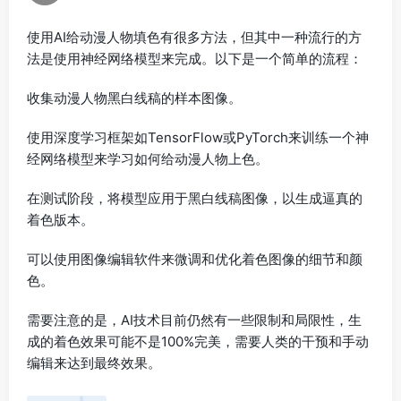
使用AI给动漫人物填色有很多方法，但其中一种流行的方
法是使用神经网络模型来完成。以下是一个简单的流程：
收集动漫人物黑白线稿的样本图像。
使用深度学习框架如TensorFlow或PyTorch来训练一个神
经网络模型来学习如何给动漫人物上色。
在测试阶段，将模型应用于黑白线稿图像，以生成逼真的
着色版本。
可以使用图像编辑软件来微调和优化着色图像的细节和颜
色。
需要注意的是，AI技术目前仍然有一些限制和局限性，生
成的着色效果可能不是100%完美，需要人类的干预和手动
编辑来达到最终效果。