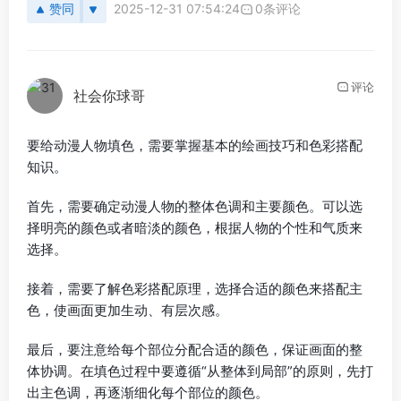
赞同
2025-12-31 07:54:24
0条评论
评论
社会你球哥
要给动漫人物填色，需要掌握基本的绘画技巧和色彩搭配
知识。
首先，需要确定动漫人物的整体色调和主要颜色。可以选
择明亮的颜色或者暗淡的颜色，根据人物的个性和气质来
选择。
接着，需要了解色彩搭配原理，选择合适的颜色来搭配主
色，使画面更加生动、有层次感。
最后，要注意给每个部位分配合适的颜色，保证画面的整
体协调。在填色过程中要遵循“从整体到局部”的原则，先打
出主色调，再逐渐细化每个部位的颜色。