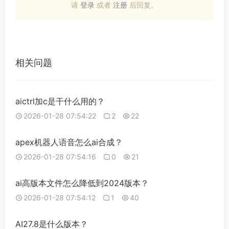
请
登录
或者
注册
后回复。
相关问题
aictrl加c是干什么用的？
2026-01-28 07:54:22
2
22
apex机器人语音怎么ai合成？
2026-01-28 07:54:16
0
21
ai高版本文件怎么降低到2024版本？
2026-01-28 07:54:12
1
40
AI27.8是什么版本？