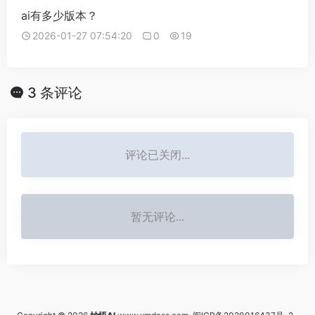
ai有多少版本？
2026-01-27 07:54:20
0
19
3 条评论
评论已关闭...
暂无评论...