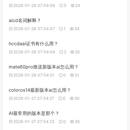
2026-01-28 07:54:09
0
24
aicd名词解释？
2026-01-28 07:54:07
1
34
hccdaai证书有什么用？
2026-01-28 07:54:04
2
20
mate60pro推送新版本ai怎么用？
2026-01-28 07:54:01
0
31
coloros14最新版本ai怎么用？
2026-01-27 07:54:27
0
30
AI最常用的版本是那个？
2026-01-27 07:54:23
0
36