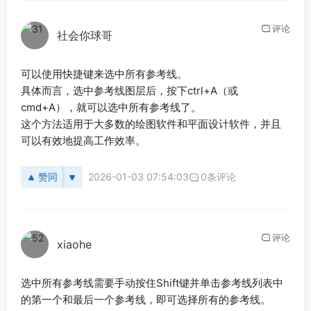
评论
社会你球哥
可以使用快捷键来选中所有参考线。
具体而言，选中参考线图层后，按下ctrl+A（或
cmd+A），就可以选中所有参考线了。
这个方法适用于大多数的绘图软件和平面设计软件，并且
可以有效地提高工作效率。
赞同
2026-01-03 07:54:03
0条评论
评论
xiaohe
选中所有参考线需要手动按住Shift键并单击参考线列表中
的第一个和最后一个参考线，即可选择所有的参考线。