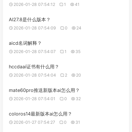
2026-01-28 07:54:12
1
41
AI27.8是什么版本？
2026-01-28 07:54:09
0
24
aicd名词解释？
2026-01-28 07:54:07
1
35
hccdaai证书有什么用？
2026-01-28 07:54:04
2
20
mate60pro推送新版本ai怎么用？
2026-01-28 07:54:01
0
32
coloros14最新版本ai怎么用？
2026-01-27 07:54:27
0
31