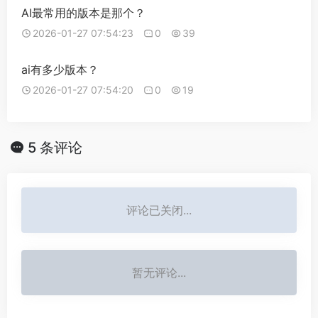
AI最常用的版本是那个？
2026-01-27 07:54:23
0
39
ai有多少版本？
2026-01-27 07:54:20
0
19
5 条评论
评论已关闭...
暂无评论...