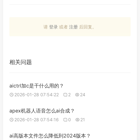
请
登录
或者
注册
后回复。
相关问题
aictrl加c是干什么用的？
2026-01-28 07:54:22
2
24
apex机器人语音怎么ai合成？
2026-01-28 07:54:16
0
21
ai高版本文件怎么降低到2024版本？