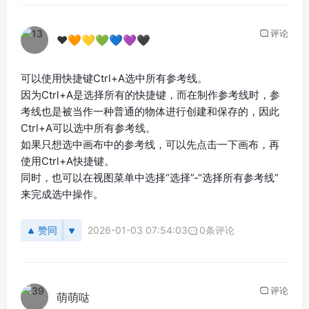
评论
❤️🧡💛💚💙💜🖤
可以使用快捷键Ctrl+A选中所有参考线。
因为Ctrl+A是选择所有的快捷键，而在制作参考线时，参
考线也是被当作一种普通的物体进行创建和保存的，因此
Ctrl+A可以选中所有参考线。
如果只想选中画布中的参考线，可以先点击一下画布，再
使用Ctrl+A快捷键。
同时，也可以在视图菜单中选择“选择”-“选择所有参考线”
来完成选中操作。
赞同
2026-01-03 07:54:03
0条评论
评论
萌萌哒