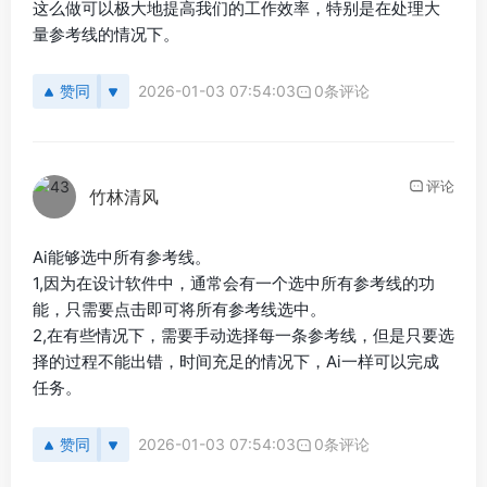
这么做可以极大地提高我们的工作效率，特别是在处理大
量参考线的情况下。
赞同
2026-01-03 07:54:03
0条评论
评论
竹林清风
Ai能够选中所有参考线。
1,因为在设计软件中，通常会有一个选中所有参考线的功
能，只需要点击即可将所有参考线选中。
2,在有些情况下，需要手动选择每一条参考线，但是只要选
择的过程不能出错，时间充足的情况下，Ai一样可以完成
任务。
赞同
2026-01-03 07:54:03
0条评论