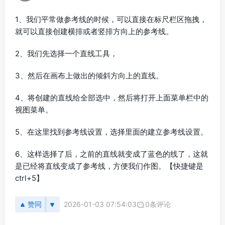
1、我们平常做参考线的时候，可以直接在标尺栏区拖拽，
就可以直接创建横排或者竖排方向上的参考线。
2、我们先选择一个直线工具，
3、然后在画布上做出的倾斜方向上的直线。
4、将创建的直线给全部选中，然后将打开上面菜单栏中的
视图菜单。
5、在这里找到参考线设置，选择里面的建立参考线设置。
6、这样选择了后，之前的直线就变成了蓝色的线了，这就
是已经将直线变成了参考线，方便我们作图。【快捷键是
ctrl+5】
赞同
2026-01-03 07:54:03
0条评论