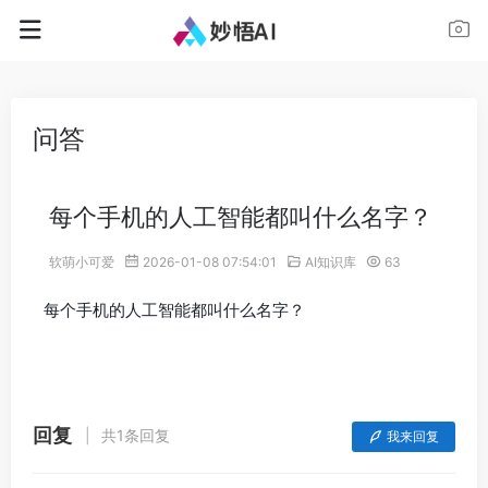
问答
每个手机的人工智能都叫什么名字？
软萌小可爱
2026-01-08 07:54:01
AI知识库
63
每个手机的人工智能都叫什么名字？
回复
共1条回复
我来回复