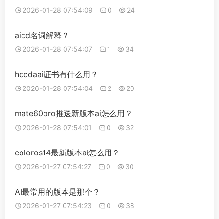
2026-01-28 07:54:09
0
24
aicd名词解释？
2026-01-28 07:54:07
1
34
hccdaai证书有什么用？
2026-01-28 07:54:04
2
20
mate60pro推送新版本ai怎么用？
2026-01-28 07:54:01
0
32
coloros14最新版本ai怎么用？
2026-01-27 07:54:27
0
30
AI最常用的版本是那个？
2026-01-27 07:54:23
0
38