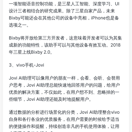
一项智能语音控制功能，是三星人工智能、深度学习、UI
设计三者相结合的研究成果。除了三星自家产品，未来
Bixby可能还会在其他公司的设备中亮相，iPhone也是备
选项之一。
Bixby将开放给第三方开发者，这意味着开发者可以为其集
成新的功能特性，该助手可以与其他设备有效互动。2018
年三星上线Bixby 2.0。
3、vivo手机-Jovi
Jovi AI助理可以像用户的朋友一样，会看、会听、会替用
户思考，Jovi AI助理总能快速地回答用户的问题，给用户
优质的解决方案，不仅如此，在用户想不到、忽略掉的一
些细节，Jovi AI助理还能及时地提醒用户。
通过数据的分析进行场景化的分类，Jovi AI助理整合vivo
自身和各行各业的优质服务，在用户需要的时候给予适当
的便捷操作和提醒，持续创造非凡的手机使用体验，让用