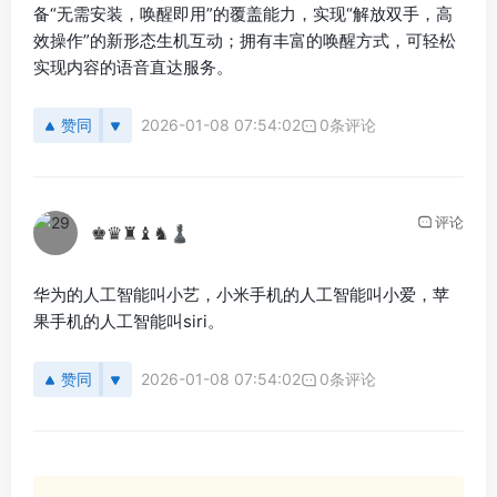
备“无需安装，唤醒即用”的覆盖能力，实现“解放双手，高
效操作”的新形态生机互动；拥有丰富的唤醒方式，可轻松
实现内容的语音直达服务。
赞同
2026-01-08 07:54:02
0条评论
评论
♚♛♜♝♞♟
华为的人工智能叫小艺，小米手机的人工智能叫小爱，苹
果手机的人工智能叫siri。
赞同
2026-01-08 07:54:02
0条评论