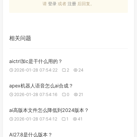
请
登录
或者
注册
后回复。
相关问题
aictrl加c是干什么用的？
2026-01-28 07:54:22
2
24
apex机器人语音怎么ai合成？
2026-01-28 07:54:16
0
21
ai高版本文件怎么降低到2024版本？
2026-01-28 07:54:12
1
41
AI27.8是什么版本？