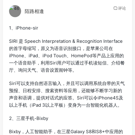
评论
陌路相逢
1、iPhone-sir
SIRI 是 Speech Interpretation & Recognition Interface
的首字母缩写，原义为语音识别接口，是苹果公司在
iPhone、iPad、iPod Touch、HomePod等产品上应用的
一个语音助手，利用Siri用户可以通过手机读短信、介绍餐
厅、询问天气、语音设置闹钟等。
Siri可以支持自然语言输入，并且可以调用系统自带的天气
预报、日程安排、搜索资料等应用，还能够不断学习新的
声音和语调，提供对话式的应答。Siri可以令iPhone4S及
以上手机（iPad 3以上平板）变身为一台智能化机器人。
2、三星手机-Bixby
Bixby，人工智能助手，在三星Galaxy S8和S8+中应用的