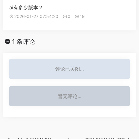
ai有多少版本？
2026-01-27 07:54:20
0
19
1 条评论
评论已关闭...
暂无评论...