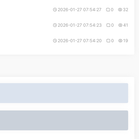
2026-01-27 07:54:27
0
32
2026-01-27 07:54:23
0
41
2026-01-27 07:54:20
0
19