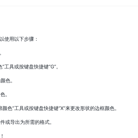
可以使用以下步骤：
状。
色”工具或按键盘快捷键“G”。
的颜色。
颜色。
轮廓颜色”工具或按键盘快捷键“X”来更改形状的边框颜色。
文件或导出为所需的格式。
！