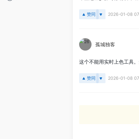
赞同
2026-01-08 07
孤城独客
这个不能用实时上色工具。
赞同
2026-01-08 07