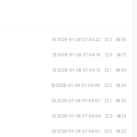
2026-01-28 07:54:22
2
25
2026-01-28 07:54:16
0
21
2026-01-28 07:54:12
1
43
2026-01-28 07:54:09
0
24
2026-01-28 07:54:07
1
35
2026-01-28 07:54:04
2
21
2026-01-28 07:54:01
0
32