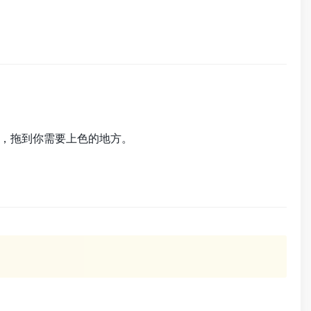
，拖到你需要上色的地方。