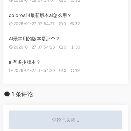
2026-01-28 07:54:01
0
32
coloros14最新版本ai怎么用？
2026-01-27 07:54:27
0
32
AI最常用的版本是那个？
2026-01-27 07:54:23
0
39
ai有多少版本？
2026-01-27 07:54:20
0
19
1 条评论
评论已关闭...