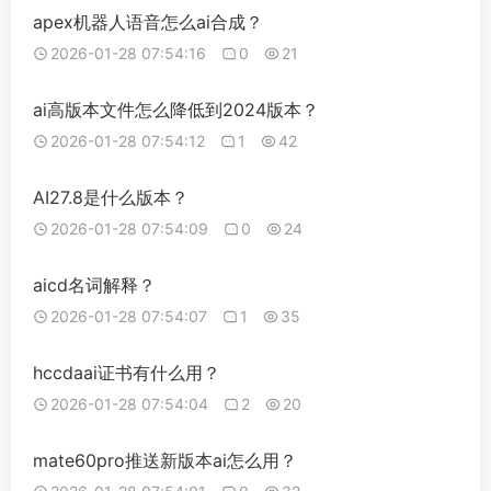
apex机器人语音怎么ai合成？
2026-01-28 07:54:16
0
21
ai高版本文件怎么降低到2024版本？
2026-01-28 07:54:12
1
42
AI27.8是什么版本？
2026-01-28 07:54:09
0
24
aicd名词解释？
2026-01-28 07:54:07
1
35
hccdaai证书有什么用？
2026-01-28 07:54:04
2
20
mate60pro推送新版本ai怎么用？