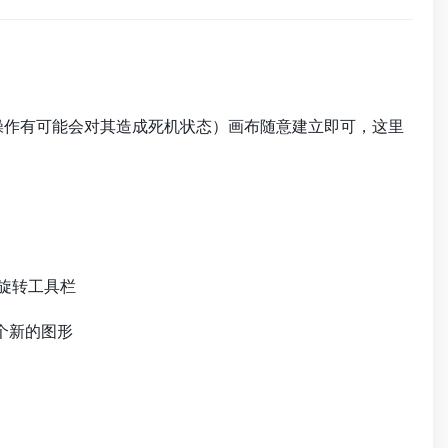
标操作有可能会对其造成死机状态）画布随意建立即可，这里
出旋转工具栏
个新的图形