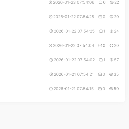
2026-01-23 07:54:06
0
22
2026-01-22 07:54:28
0
20
2026-01-22 07:54:25
1
24
2026-01-22 07:54:04
0
20
2026-01-22 07:54:02
1
57
2026-01-21 07:54:21
0
35
2026-01-21 07:54:15
0
50