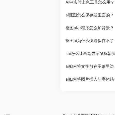
AI中实时上色工具怎么用
ai抠图怎么保存最里面的？
抠图ai小程序怎么加背景？
抠图ai为什么快速保存不了
sai怎么让画笔显示鼠标箭
ai如何将文字放在图形里边
ai如何将图片插入与字体结