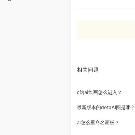
相关问题
c站ai绘画怎么进入？
最新版本的dotaAI图是
ai怎么重命名画板？