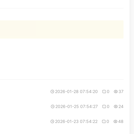
2026-01-28 07:54:20
0
37
2026-01-25 07:54:27
0
24
2026-01-23 07:54:22
0
48