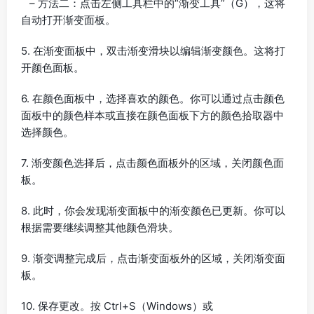
– 方法二：点击左侧工具栏中的“渐变工具”（G），这将
自动打开渐变面板。
5. 在渐变面板中，双击渐变滑块以编辑渐变颜色。这将打
开颜色面板。
6. 在颜色面板中，选择喜欢的颜色。你可以通过点击颜色
面板中的颜色样本或直接在颜色面板下方的颜色拾取器中
选择颜色。
7. 渐变颜色选择后，点击颜色面板外的区域，关闭颜色面
板。
8. 此时，你会发现渐变面板中的渐变颜色已更新。你可以
根据需要继续调整其他颜色滑块。
9. 渐变调整完成后，点击渐变面板外的区域，关闭渐变面
板。
10. 保存更改。按 Ctrl+S（Windows）或