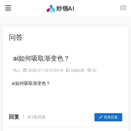
问答
ai如何吸取渐变色？
鸣人
2026-01-13 07:54:15
AI知识库
20
ai如何吸取渐变色？
回复
共1条回复
我来回复