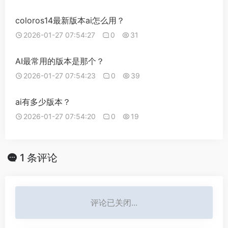
coloros14最新版本ai怎么用？
2026-01-27 07:54:27
0
31
AI最常用的版本是那个？
2026-01-27 07:54:23
0
39
ai有多少版本？
2026-01-27 07:54:20
0
19
1 条评论
评论已关闭...