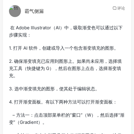
评论
霸气侧漏
在 Adobe Illustrator（AI）中，吸取渐变色可以通过以下
步骤实现：
1. 打开 AI 软件，创建或导入一个包含渐变填充的图形。
2. 确保渐变填充已应用到图形上。如果尚未应用，选择填
充工具（快捷键为 G），然后在图形上点击，选择渐变填
充。
3. 选中渐变填充的图形，使其处于编辑状态。
4. 打开渐变面板。有以下两种方法可以打开渐变面板：
– 方法一：点击顶部菜单栏的“窗口”（W），然后选择“渐
变”（Gradient）。