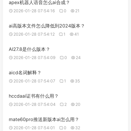
apex机器人语音怎么ai合成？
2026-01-28 07:54:16
0
21
ai高版本文件怎么降低到2024版本？
2026-01-28 07:54:12
1
41
AI27.8是什么版本？
2026-01-28 07:54:09
0
24
aicd名词解释？
2026-01-28 07:54:07
1
35
hccdaai证书有什么用？
2026-01-28 07:54:04
2
20
mate60pro推送新版本ai怎么用？
2026-01-28 07:54:01
0
32