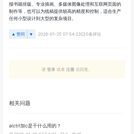
报书籍排版、专业插画、多媒体图像处理和互联网页面的
制作等，也可以为线稿提供较高的精度和控制，适合生产
任何小型设计到大型的复杂项目。
赞同
2026-01-25 07:54:23
0条评论
请
登录
或者
注册
后回复。
相关问题
aictrl加c是干什么用的？