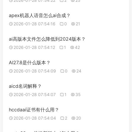
2026-01-28 07:54:22
2
25
apex机器人语音怎么ai合成？
2026-01-28 07:54:16
0
21
ai高版本文件怎么降低到2024版本？
2026-01-28 07:54:12
1
42
AI27.8是什么版本？
2026-01-28 07:54:09
0
24
aicd名词解释？
2026-01-28 07:54:07
1
35
hccdaai证书有什么用？
2026-01-28 07:54:04
2
20