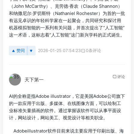
（John McCarthy）、克劳德·香农（Claude Shannon）
和纳撒尼尔·罗切斯特（Nathaniel Rochester）为首的一批
有远见卓识的年轻科学家在一起聚会，共同研究和探讨用
机器模拟智能的一系列有关问题，并首次提出了“人工智能”
这一术语，这标志着“人工智能”这门新兴学科的正式诞生。
赞同
2026-01-25 07:54:23
0条评论
评论
天下第一
AI的全称是指Adobe illustrator，它是美国Adobe公司旗下
的一款应用于出版、多媒体、在线图像方面，可以绘制工
业标准矢量插画的软件。通过掌握该软件可以从事平面设
计，网站设计，网站美工、视觉设计等相关职业。
Adobeillustrator软件目前来说主要应用于印刷出版、海