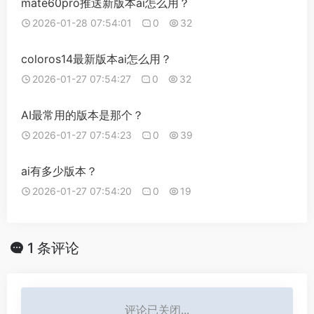
mate60pro推送新版本ai怎么用？
2026-01-28 07:54:01
0
32
coloros14最新版本ai怎么用？
2026-01-27 07:54:27
0
32
AI最常用的版本是那个？
2026-01-27 07:54:23
0
39
ai有多少版本？
2026-01-27 07:54:20
0
19
1 条评论
评论已关闭...