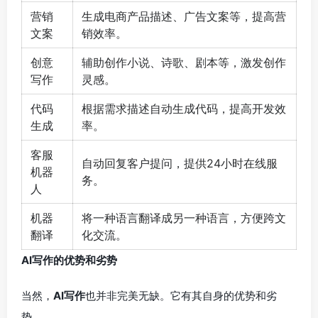
营销
生成电商产品描述、广告文案等，提高营
文案
销效率。
创意
辅助创作小说、诗歌、剧本等，激发创作
写作
灵感。
代码
根据需求描述自动生成代码，提高开发效
生成
率。
客服
自动回复客户提问，提供24小时在线服
机器
务。
人
机器
将一种语言翻译成另一种语言，方便跨文
翻译
化交流。
AI写作的优势和劣势
当然，
AI写作
也并非完美无缺。它有其自身的优势和劣
势。