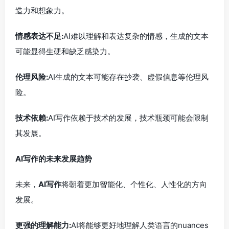
造力和想象力。
情感表达不足:
AI难以理解和表达复杂的情感，生成的文本
可能显得生硬和缺乏感染力。
伦理风险:
AI生成的文本可能存在抄袭、虚假信息等伦理风
险。
技术依赖:
AI写作依赖于技术的发展，技术瓶颈可能会限制
其发展。
AI写作的未来发展趋势
未来，
AI写作
将朝着更加智能化、个性化、人性化的方向
发展。
更强的理解能力:
AI将能够更好地理解人类语言的nuances