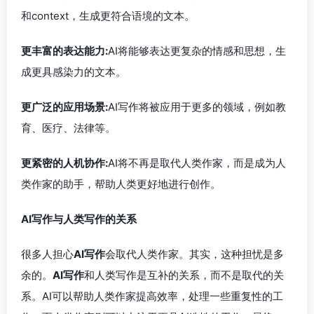
和context，生成更符合语境的文本。
更丰富的表达能力:
AI将能够表达更复杂的情感和思想，生
成更具感染力的文本。
更广泛的应用场景:
AI写作将被应用于更多的领域，例如教
育、医疗、法律等。
更紧密的人机协作:
AI将不再是取代人类作家，而是成为人
类作家的助手，帮助人类更好地进行创作。
AI写作与人类写作的关系
很多人担心
AI写作
会取代人类作家。其实，这种担忧是多
余的。
AI写作
和人类写作是互补的关系，而不是取代的关
系。AI可以帮助人类作家提高效率，处理一些重复性的工