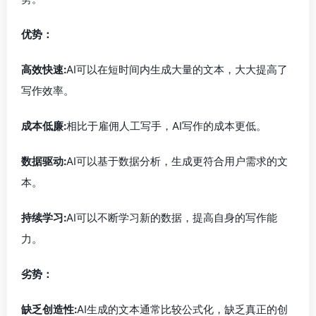
优势：
高效快速:
AI可以在短时间内生成大量的文本，大大提高了
写作效率。
成本低廉:
相比于雇佣人工写手，AI写作的成本更低。
数据驱动:
AI可以基于数据分析，生成更符合用户需求的文
本。
持续学习:
AI可以不断学习新的数据，提高自身的写作能
力。
劣势：
缺乏创造性:
AI生成的文本通常比较公式化，缺乏真正的创