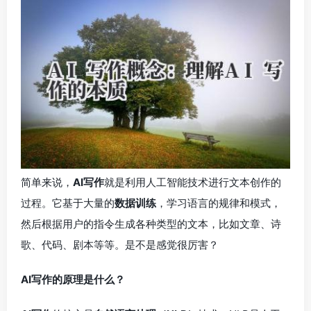
简单来说，
AI写作
就是利用人工智能技术进行文本创作的
过程。它基于大量的
数据训练
，学习语言的规律和模式，
然后根据用户的指令生成各种类型的文本，比如文章、诗
歌、代码、剧本等等。是不是感觉很厉害？
AI写作的原理是什么？