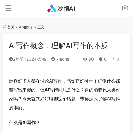
首页
•
AI知识库
•
正文
AI写作概念：理解AI写作的本质
2年前 (2024)发布
xiaohe
90
0
0
最近好多人都在讨论AI写作，感觉它好神奇！好像什么都
能写出来似的。但
AI写作
到底是什么？真的能取代人类作
家吗？今天就来好好聊聊这个话题，带你深入了解AI写作
的本质。
什么是AI写作？