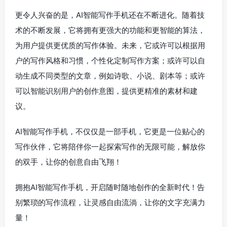
更令人兴奋的是，AI智能写作手机还在不断进化。随着技
术的不断发展，它将拥有更强大的功能和更智能的算法，
为用户提供更优质的写作体验。未来，它或许可以根据用
户的写作风格和习惯，个性化定制写作方案；或许可以自
动生成不同类型的文章，例如诗歌、小说、剧本等；或许
可以智能识别用户的创作意图，提供更精准的素材和建
议。
AI智能写作手机，不仅仅是一部手机，它更是一位贴心的
写作伙伴，它将陪伴你一起探索写作的无限可能，解放你
的双手，让你的创意自由飞翔！
拥抱AI智能写作手机，开启随时随地创作的全新时代！告
别繁琐的写作流程，让灵感自由流淌，让你的文字充满力
量！