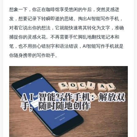
想象一下，你正在咖啡馆享受悠闲的午后，突然灵感迸
发，想要记录下转瞬即逝的思绪。掏出AI智能写作手机，
对着它说出你的想法，它就能快速将其转化为文字，准确
捕捉你的灵感火花。不再需要手忙脚乱地翻找笔记本和
笔，也不用担心错别字和语法错误，AI智能写作手机就是
你随身携带的写作助手。