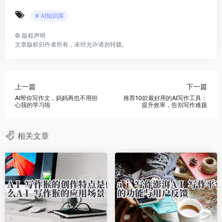
# AI知识库
©
版权声明
文章版权归作者所有，未经允许请勿转载。
上一篇
下一篇
AI帮你写作文，妈妈再也不用担
推荐10款最好用的AI写作工具：
心我的学习啦
提升效率，告别写作难题
相关文章