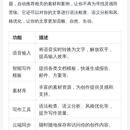
题，自动推荐相关的素材和案例，让你不再为寻找灵感而
苦恼。它还可以对你的文章进行语法检查、语义分析和风
格优化，让你的文章更加流畅、自然、生动。
功能
描述
将语音实时转换为文字，解放双手，
语音输入
提高输入效率。
智能写作
提供各类文档模板，快速生成报告、
模板
邮件、方案等。
丰富的素材资源，为创作提供灵感和
素材库
支持。
语法检查、语义分析、风格优化等，
写作工具
提升写作质量。
云端同步
随时随地保存和访问你的创作内容。