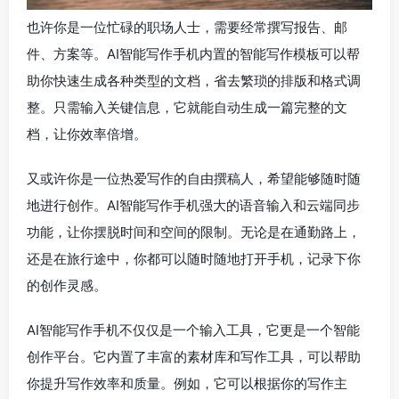
也许你是一位忙碌的职场人士，需要经常撰写报告、邮
件、方案等。AI智能写作手机内置的智能写作模板可以帮
助你快速生成各种类型的文档，省去繁琐的排版和格式调
整。只需输入关键信息，它就能自动生成一篇完整的文
档，让你效率倍增。
又或许你是一位热爱写作的自由撰稿人，希望能够随时随
地进行创作。AI智能写作手机强大的语音输入和云端同步
功能，让你摆脱时间和空间的限制。无论是在通勤路上，
还是在旅行途中，你都可以随时随地打开手机，记录下你
的创作灵感。
AI智能写作手机不仅仅是一个输入工具，它更是一个智能
创作平台。它内置了丰富的素材库和写作工具，可以帮助
你提升写作效率和质量。例如，它可以根据你的写作主