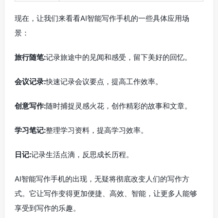
现在，让我们来看看AI智能写作手机的一些具体应用场
景：
旅行随笔:
记录旅途中的见闻和感受，留下美好的回忆。
会议记录:
快速记录会议要点，提高工作效率。
创意写作:
随时捕捉灵感火花，创作精彩的故事和文章。
学习笔记:
整理学习资料，提高学习效率。
日记:
记录生活点滴，反思成长历程。
AI智能写作手机的出现，无疑将彻底改变人们的写作方
式。它让写作变得更加便捷、高效、智能，让更多人能够
享受到写作的乐趣。