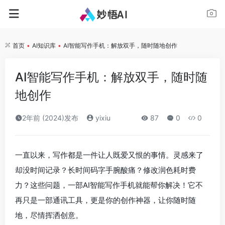
首页
•
AI知识库
•
AI智能写作手机：解放双手，随时随地创作
AI智能写作手机：解放双手，随时随
地创作
2年前 (2024)发布
yixiu
87
0
0
一直以来，写作都是一件让人既爱又恨的事情。灵感来了
却没时间记录？长时间码字手腕酸痛？修改润色耗时费
力？这些问题，一部AI智能写作手机就能帮你解决！它不
再只是一部通讯工具，更是你的创作神器，让你随时随
地，尽情挥洒创意。