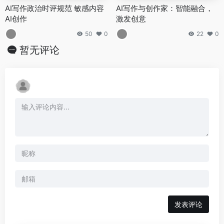
AI写作政治时评规范 敏感内容
AI写作与创作家：智能融合，
AI创作
激发创意
50
0
22
0
暂无评论
发表评论