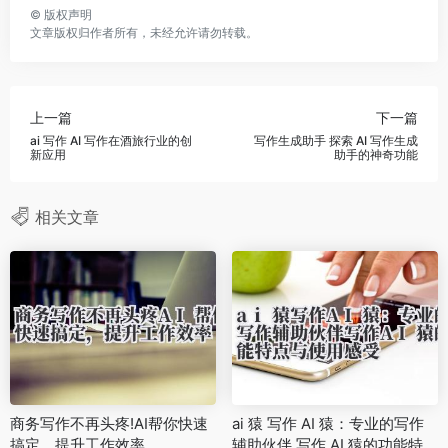
©
版权声明
文章版权归作者所有，未经允许请勿转载。
上一篇
下一篇
ai 写作 AI 写作在酒旅行业的创
写作生成助手 探索 AI 写作生成
新应用
助手的神奇功能
相关文章
商务写作不再头疼!AI帮你快速
ai 猿 写作 AI 猿：专业的写作
搞定，提升工作效率
辅助伙伴 写作 AI 猿的功能特点