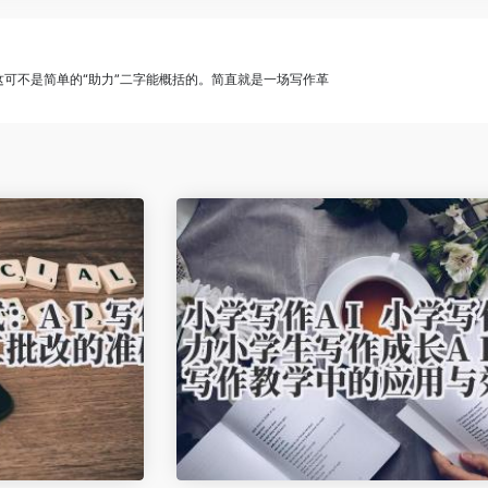
，这可不是简单的“助力”二字能概括的。简直就是一场写作革