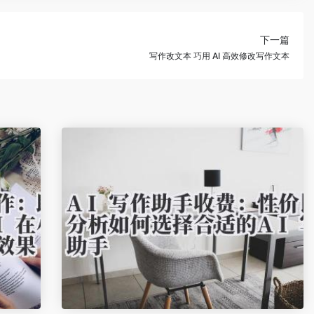
下一篇
写作改文本 巧用 AI 高效修改写作文本