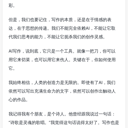
彩。
但是，我们也要记住，写作的本质，还是在于情感的表
达，在于思想的传递。我们不能完全依赖AI，不能让它取
代我们思考的能力，不能让它扼杀我们的创作灵感。
AI写作，说到底，它只是一个工具。就像一把刀，你可以
用它来切菜，也可以用它来伤人。关键在于，你如何使用
它。
我始终相信，人类的创造力是无限的。即使有了AI，我们
依然可以写出充满生命力的文字，依然可以创作出触动人
心的作品。
我记得我有个朋友，是个诗人。他曾经跟我说过一句话：
“诗歌是灵魂的歌唱。”我觉得这句话说得太好了。写作也是