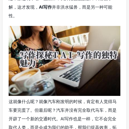
解，这才发现，
AI写作
并非洪水猛兽，而是另一种可能
性。
这就像什么呢？就像汽车刚发明的时候，肯定有人觉得马
车要完蛋了。但最后呢？汽车并没有完全取代马车，而是
开辟了一个新的交通时代。AI写作也是一样，它不会完全
取代人类，而是会成为我们的助手，帮我们提高效率，拓