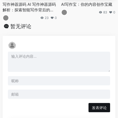
写作神器源码 AI 写作神器源码
AI写作宝：你的内容创作宝藏
解析：探索智能写作背后的技
83
0
术
23
0
暂无评论
发表评论