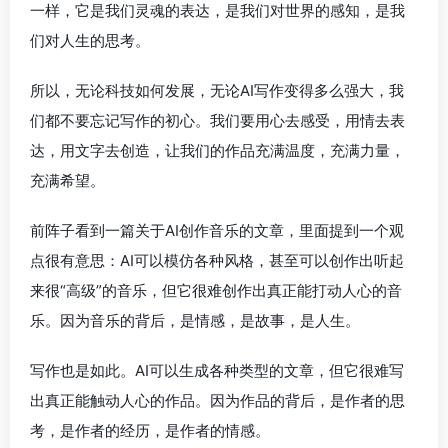
一样，它是我们灵魂的表达，是我们对世界的感知，是我
们对人生的思考。
所以，无论科技如何发展，无论AI写作变得多么强大，我
们都不要忘记写作的初心。我们要用心去感受，用情去表
达，用文字去创造，让我们的作品充满温度，充满力量，
充满希望。
前阵子看到一篇关于AI创作音乐的文章，里面提到一个观
点很有意思：AI可以模仿各种风格，甚至可以创作出听起
来很“高级”的音乐，但它很难创作出真正能打动人心的音
乐。因为音乐的背后，是情感，是故事，是人生。
写作也是如此。AI可以生成各种类型的文章，但它很难写
出真正能触动人心的作品。因为作品的背后，是作者的思
考，是作者的经历，是作者的情感。