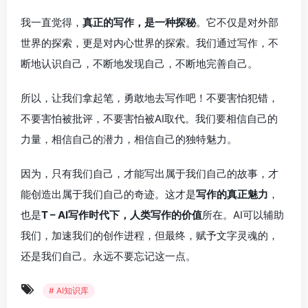
我一直觉得，
真正的写作，是一种探秘
。它不仅是对外部
世界的探索，更是对内心世界的探索。我们通过写作，不
断地认识自己，不断地发现自己，不断地完善自己。
所以，让我们拿起笔，勇敢地去写作吧！不要害怕犯错，
不要害怕被批评，不要害怕被AI取代。我们要相信自己的
力量，相信自己的潜力，相信自己的独特魅力。
因为，只有我们自己，才能写出属于我们自己的故事，才
能创造出属于我们自己的奇迹。这才是
写作的真正魅力
，
也是
T – AI写作时代下，人类写作的价值
所在。AI可以辅助
我们，加速我们的创作进程，但最终，赋予文字灵魂的，
还是我们自己。永远不要忘记这一点。
# AI知识库