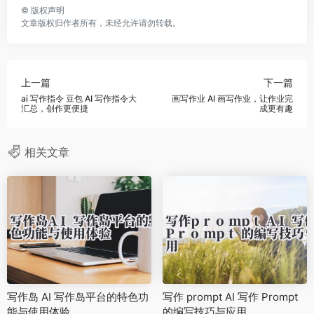
©
版权声明
文章版权归作者所有，未经允许请勿转载。
上一篇
下一篇
ai 写作指令 豆包 AI 写作指令大
画写作业 AI 画写作业，让作业完
汇总，创作更便捷
成更有趣
相关文章
写作岛 AI 写作岛平台的特色功
写作 prompt AI 写作 Prompt
能与使用体验
的编写技巧与应用