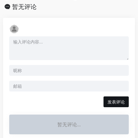
暂无评论
发表评论
暂无评论...