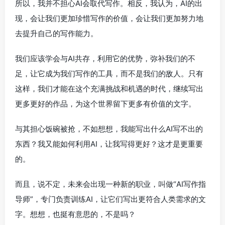
所以，我并不担心AI会取代写作。相反，我认为，AI的出
现，会让我们更加珍惜写作的价值，会让我们更加努力地
去提升自己的写作能力。
我们应该学会与AI共存，利用它的优势，弥补我们的不
足，让它成为我们写作的工具，而不是我们的敌人。只有
这样，我们才能在这个充满挑战和机遇的时代，继续写出
更多更好的作品，为这个世界留下更多有价值的文字。
与其担心饭碗被抢，不如想想，我能写出什么AI写不出的
东西？我又能如何利用AI，让我写得更好？这才是更重要
的。
而且，说不定，未来会出现一种新的职业，叫做“AI写作指
导师”，专门负责训练AI，让它们写出更符合人类需求的文
字。想想，也挺有意思的，不是吗？