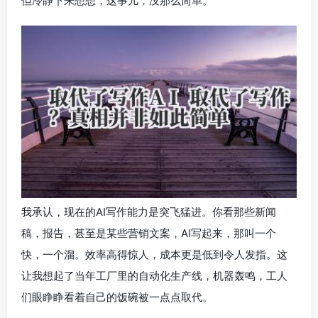
但冷静下来想想，这事儿，没那么简单。
我承认，现在的AI写作能力是突飞猛进。你看那些新闻
稿，报告，甚至是某些营销文案，AI写起来，那叫一个
快，一个溜。效率高得惊人，成本更是低到令人发指。这
让我想起了当年工厂里的自动化生产线，机器轰鸣，工人
们眼睁睁看着自己的饭碗被一点点取代。