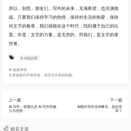
所以，别慌，朋友们。写作的未来，充满希望，也充满挑
战。只要我们保持学习的热情，保持对生活的热爱，保持
对文字的敬畏，我们就能在这个时代，找到属于自己的位
置。毕竟，文字的力量，是无穷的。而我们，是文字的掌
控者。
# AI知识库
©
版权声明
文章版权归作者所有，未经允许请勿转载。
上一篇
下一篇
AI 写作：探索比灵 AI 写作的魅
AI国外写作业AI曝光，是好是
力与优势
坏？
相关文章