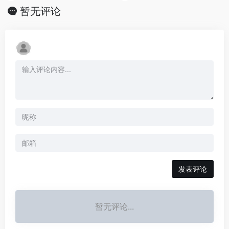
暂无评论
发表评论
暂无评论...