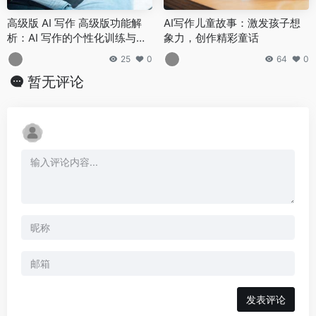
高级版 AI 写作 高级版功能解
AI写作儿童故事：激发孩子想
析：AI 写作的个性化训练与行
象力，创作精彩童话
业垂直模型应用
25
0
64
0
暂无评论
发表评论