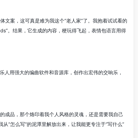
媒体文案，这可真是难为我这个“老人家”了。我抱着试试看的
yds”。结果，它生成的内容，梗玩得飞起，表情包语言用得
乐人用强大的编曲软件和音源库，创作出宏伟的交响乐，
的成品，那个烙印着我个人风格的灵魂，还是需要我自己
从“怎么写”的泥潭里解放出来，让我能更专注于“写什么”