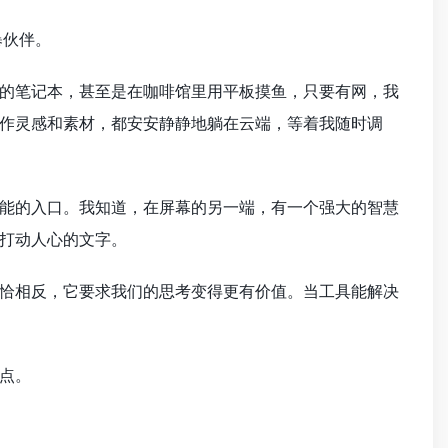
暴伙伴。
的笔记本，甚至是在咖啡馆里用平板摸鱼，只要有网，我
作灵感和素材，都安安静静地躺在云端，等着我随时调
能的入口。我知道，在屏幕的另一端，有一个强大的智慧
打动人心的文字。
恰相反，它要求我们的思考变得更有价值。当工具能解决
点。