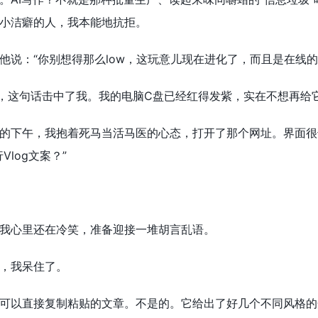
小洁癖的人，我本能地抗拒。
他说：“你别想得那么low，这玩意儿现在进化了，而且是在线
”，这句话击中了我。我的电脑C盘已经红得发紫，实在不想再给
的下午，我抱着死马当活马医的心态，打开了那个网址。界面很
log文案？”
我心里还在冷笑，准备迎接一堆胡言乱语。
，我呆住了。
可以直接复制粘贴的文章。不是的。它给出了好几个不同风格的