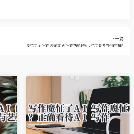
下一篇
爱范文 ai 写作 爱范文 AI 写作功能解析：范文参考与创作辅助