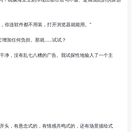
的，你连软件都不用装，打开浏览器就能用。”
它增加任何负担。那就……试试？
干净，没有乱七八糟的广告。我试探性地输入了一个主
开头，有悬念式的，有情感共鸣式的，还有场景描绘式