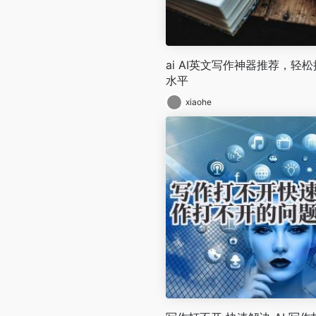
ai AI英文写作神器推荐，轻
水平
xiaohe