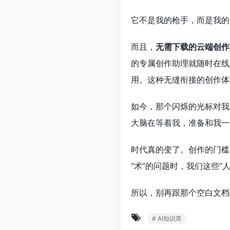
它不是我的枪手，而是我的
而且，
无需下载的云端创作
的专属创作助理就随时在线
用。这种无缝衔接的创作体
如今，那个闪烁的光标对我
大脑在等着我，准备和我一
时代真的变了。创作的门槛
“术”的问题时，我们这些“
所以，别再跟那个空白文档
# AI知识库