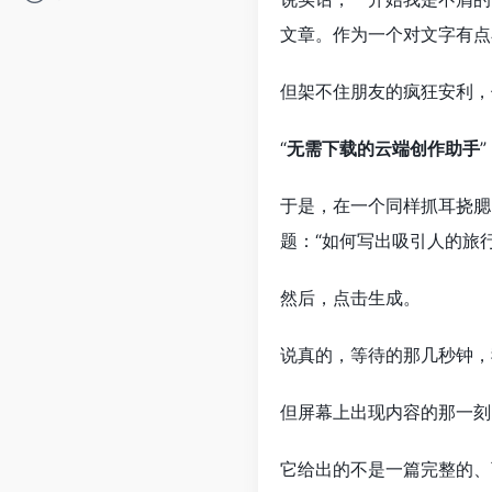
文章。作为一个对文字有点
但架不住朋友的疯狂安利，
“
无需下载的云端创作助手
于是，在一个同样抓耳挠腮
题：“如何写出吸引人的旅行V
然后，点击生成。
说真的，等待的那几秒钟，
但屏幕上出现内容的那一刻
它给出的不是一篇完整的、