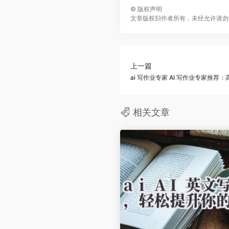
©
版权声明
文章版权归作者所有，未经允许请勿
上一篇
ai 写作业专家 AI 写作业专家推
相关文章