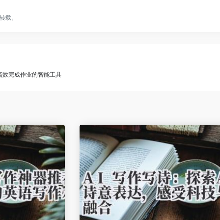
转载。
荐：高效完成作业的智能工具