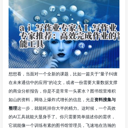
想想看，当面对一个全新的课题，比如一篇关于“量子纠缠
在未来通信中的应用”的论文，或者一份需要大量数据支撑
的商业分析报告，你是不是常常一头雾水？图书馆里堆积
如山的资料，网络上爆炸式增长的信息，光是
资料搜集与
整理
这一步，就能耗掉你大半的精力。这时候，一个高效
的AI工具就能大显身手了。你只需要简单描述你的需求，
它就能像一个训练有素的图书馆管理员，飞速地在浩瀚的