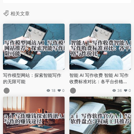
相关文章
写作模型网站：探索智能写作
智能 AI 写作收费 智能 AI 写作
的无限可能
收费标准对比：各平台价格与
性价比
18
0
36
0