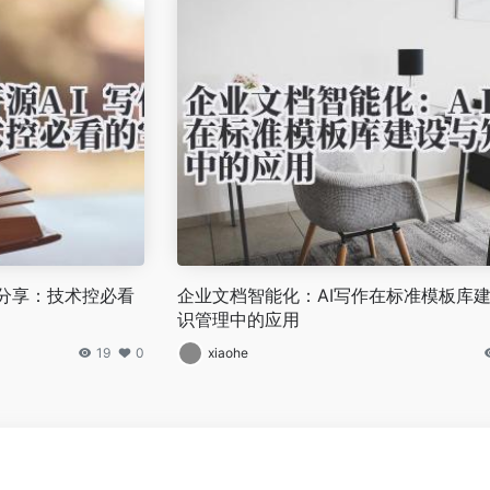
源码分享：技术控必看
企业文档智能化：AI写作在标准模板库
识管理中的应用
19
0
xiaohe