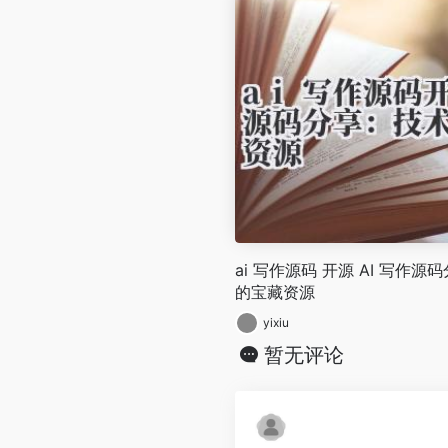
ai 写作源码 开源 AI 写作
的宝藏资源
yixiu
暂无评论