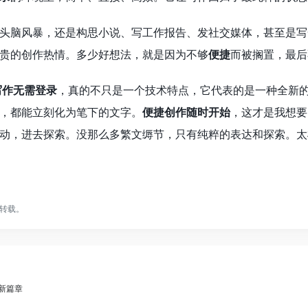
头脑风暴，还是构思小说、写工作报告、发社交媒体，甚至是写
贵的创作热情。多少好想法，就是因为不够
便捷
而被搁置，最后
 写作无需登录
，真的不只是一个技术特点，它代表的是一种全新
，都能立刻化为笔下的文字。
便捷创作随时开始
，这才是我想要
动，进去探索。没那么多繁文缛节，只有纯粹的表达和探索。太
转载。
作新篇章