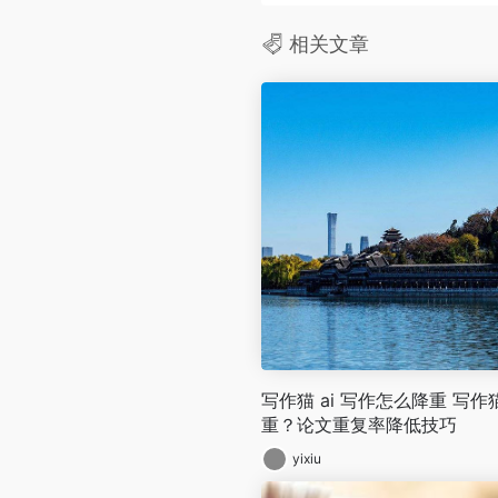
相关文章
写作猫 ai 写作怎么降重 写作猫
重？论文重复率降低技巧
yixiu