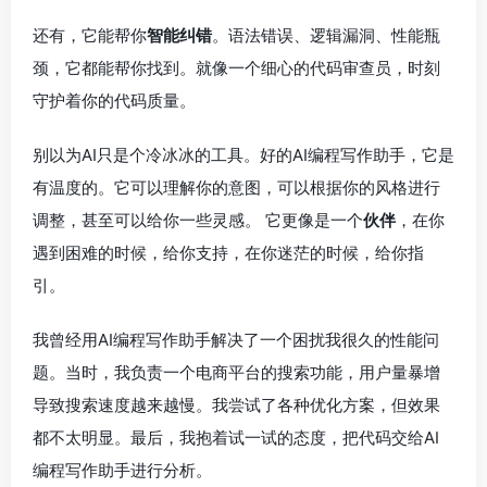
还有，它能帮你
智能纠错
。语法错误、逻辑漏洞、性能瓶
颈，它都能帮你找到。就像一个细心的代码审查员，时刻
守护着你的代码质量。
别以为AI只是个冷冰冰的工具。好的AI编程写作助手，它是
有温度的。它可以理解你的意图，可以根据你的风格进行
调整，甚至可以给你一些灵感。 它更像是一个
伙伴
，在你
遇到困难的时候，给你支持，在你迷茫的时候，给你指
引。
我曾经用AI编程写作助手解决了一个困扰我很久的性能问
题。当时，我负责一个电商平台的搜索功能，用户量暴增
导致搜索速度越来越慢。我尝试了各种优化方案，但效果
都不太明显。最后，我抱着试一试的态度，把代码交给AI
编程写作助手进行分析。