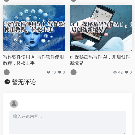
写作软件使用 AI 写作软件使用
ai 探秘星码写作 AI，开启创作
教程，轻松上手
新境界
16
0
42
0
暂无评论