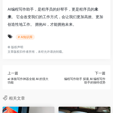
AI编程写作助手，是程序员的好帮手，更是程序员的
未
来
。 它会改变我们的工作方式，会让我们更加高效、更加
创造性地工作。 拥抱AI，才能拥抱未来。
# AI知识库
©
版权声明
文章版权归作者所有，未经允许请勿转载。
上一篇
下一篇
ai 体验写作神器全能 AI 的强大
编程写作助手 探索 AI 编程写作
功能
助手的独特优势
相关文章