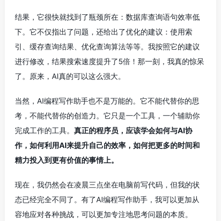
结果，它很快就找到了瓶颈所在：数据库查询语句效率低
下。它不仅指出了问题，还给出了优化的建议：使用索
引、缓存查询结果、优化查询算法等等。我按照它的建议
进行修改，结果搜索速度提升了5倍！那一刻，我真的惊呆
了。原来，AI真的可以这么强大。
当然，AI编程写作助手也不是万能的。它不能代替你的思
考，不能代替你的创造力。它只是一个工具，一个辅助你
完成工作的工具。
真正的程序员，应该学会如何与AI协
作，如何利用AI来提升自己的效率，如何把更多的时间和
精力投入到更有价值的事情上。
现在，我仍然会在凌晨三点坐在电脑前写代码，但我的状
态已经完全不同了。有了AI编程写作助手，我可以更加从
容地应对各种挑战，可以更加专注地思考问题的本质。