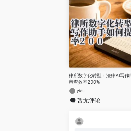
律所数字化转型：法律AI写
审查效率200%
yixiu
暂无评论