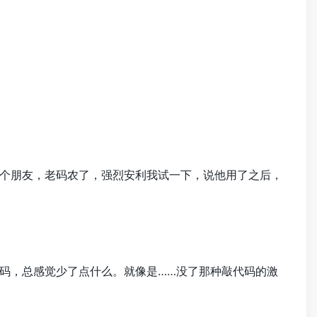
个朋友，老码农了，强烈安利我试一下，说他用了之后，
码，总感觉少了点什么。就像是……没了那种敲代码的激