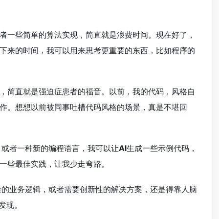
者一些简单的算法实现，简直就是浪费时间。现在好了，
下来的时间，我可以用来思考更重要的东西，比如程序的
，简直就是强迫症患者的福音。以前，我的代码，风格自
作。想想以前被同事吐槽代码风格的场景，真是不堪回
，或者一种新的编程语言，我可以让
AI
生成一些示例代码，
一些最佳实践，让我少走弯路。
杂的业务逻辑，或者需要创新性的解决方案，还是得靠人脑
能发现。