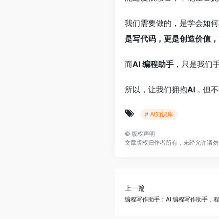
我们需要做的，是学会如何
是写代码，更是创造价值，
而
AI 编程助手
，只是我们
所以，让我们拥抱
AI
，但不
# AI知识库
©
版权声明
文章版权归作者所有，未经允许请勿
上一篇
编程写作助手：AI 编程写作助手，