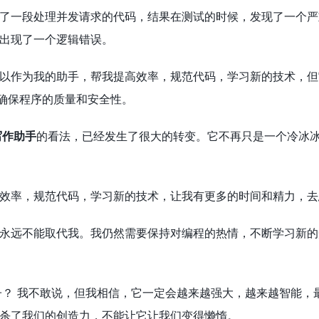
了一段处理并发请求的代码，结果在测试的时候，发现了一个严重
出现了一个逻辑错误。
以作为我的助手，帮我提高效率，规范代码，学习新的技术，但
码，确保程序的质量和安全性。
写作助手
的看法，已经发生了很大的转变。它不再只是一个冷冰
效率，规范代码，学习新的技术，让我有更多的时间和精力，去
永远不能取代我。我仍然需要保持对编程的热情，不断学习新的
子？ 我不敢说，但我相信，它一定会越来越强大，越来越智能，
杀了我们的创造力，不能让它让我们变得懒惰。