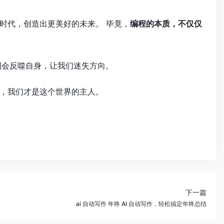
时代，创造出更美好的未来。 毕竟，
编程的本质，不仅仅
则会反噬自身，让我们迷失方向。
，我们才是这个世界的主人。
下一篇
ai 自动写作 年终 AI 自动写作，轻松搞定年终总结