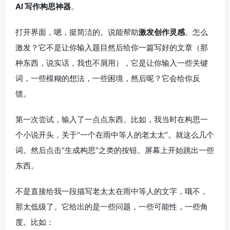
AI 写作构思神器
。
打开界面，嗯，挺简洁的。说能帮助
激发创作灵感
。怎么
激发？它不是让你输入题目然后给你一篇写好的文章（那
种东西，说实话，我也不屑用），它是让你输入一些关键
词，一些模糊的想法，一些困境，然后呢？它会给你反
馈。
第一次尝试，输入了一点点东西。比如，我当时在构思一
个小说开头，关于“一个在雨中等人的老太太”。就这么几个
词。然后点击“生成构思”之类的按钮。屏幕上开始跳出一些
东西。
不是直接给我一段描写老太太在雨中等人的文字，哦不，
那太低级了。它给出的是一些问题，一些可能性，一些角
度。比如：