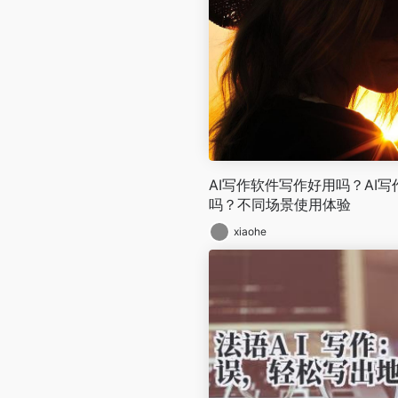
AI写作软件写作好用吗？AI
吗？不同场景使用体验
xiaohe