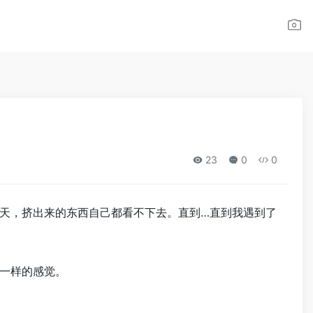
23
0
0
天，挤出来的东西自己都看不下去。直到…直到我遇到了
一样的感觉。