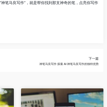
“神笔马良写作”，就是帮你找到那支神奇的笔，点亮你写作
下一篇
神笔马良写作 探索 AI 神笔马良写作的独特优势