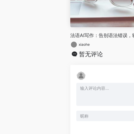
法语AI写作：告别语法错误
xiaohe
暂无评论