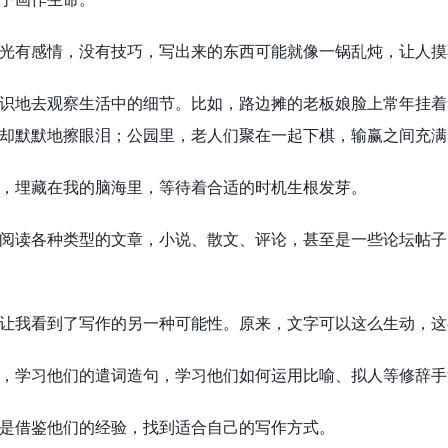
光有感情，没有技巧，写出来的东西可能就像一锅乱炖，让人摸
识地去观察生活中的细节。比如，路边摊的老板娘脸上常年挂着
却默默地擦眼泪；公园里，老人们聚在一起下棋，输赢之间充满
，埋藏在我的脑海里，等待着合适的时机生根发芽。
阅读各种类型的文章，小说、散文、评论，甚至是一些论坛帖子
让我看到了写作的另一种可能性。原来，文字可以这么生动，这
，学习他们的遣词造句，学习他们如何运用比喻、拟人等修辞手
是借鉴他们的经验，找到适合自己的写作方式。