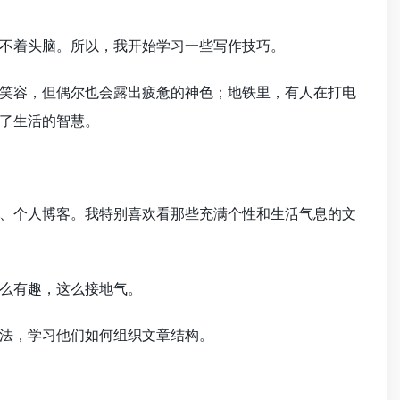
不着头脑。所以，我开始学习一些写作技巧。
笑容，但偶尔也会露出疲惫的神色；地铁里，有人在打电
了生活的智慧。
、个人博客。我特别喜欢看那些充满个性和生活气息的文
么有趣，这么接地气。
法，学习他们如何组织文章结构。