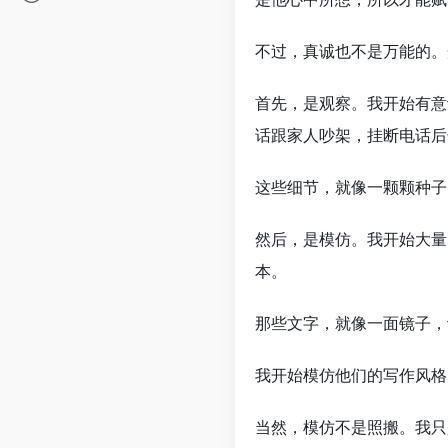
不过，真诚也不是万能的。
首先，是观察。我开始有意
话跟家人吵架，挂断电话后
这些细节，就像一颗颗种子
然后，是模仿。我开始大量
本。
那些文字，就像一面镜子，
我开始模仿他们的写作风格
当然，模仿不是照搬。我只