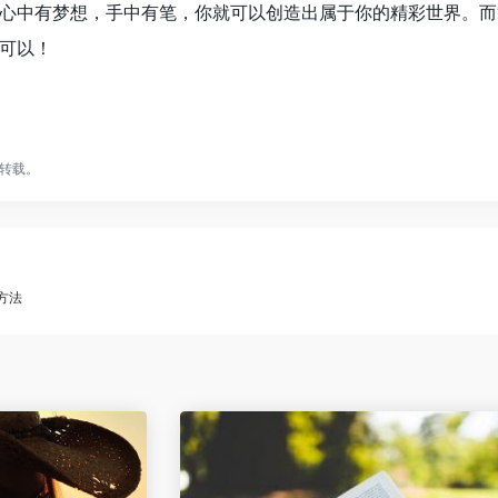
心中有梦想，手中有笔，你就可以创造出属于你的精彩世界。而
可以！
转载。
的方法