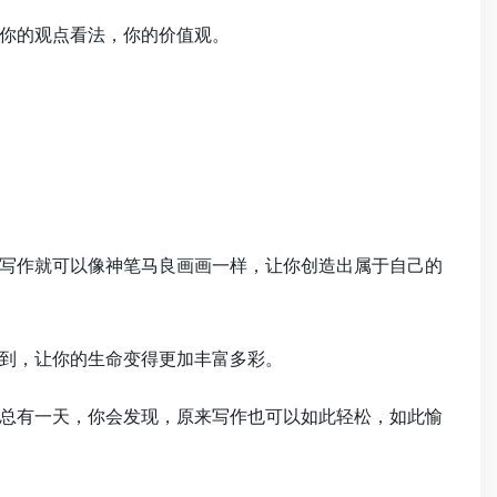
你的观点看法，你的价值观。
写作就可以像神笔马良画画一样，让你创造出属于自己的
到，让你的生命变得更加丰富多彩。
总有一天，你会发现，原来写作也可以如此轻松，如此愉