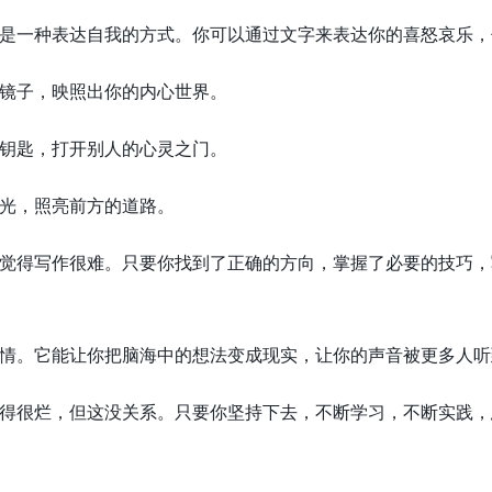
是一种表达自我的方式。你可以通过文字来表达你的喜怒哀乐，
镜子，映照出你的内心世界。
钥匙，打开别人的心灵之门。
光，照亮前方的道路。
觉得写作很难。只要你找到了正确的方向，掌握了必要的技巧，
情。它能让你把脑海中的想法变成现实，让你的声音被更多人听
得很烂，但这没关系。只要你坚持下去，不断学习，不断实践，