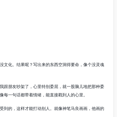
没文化。结果呢？写出来的东西空洞得要命，像个没灵魂
我跟朋友吵架了，心里特别委屈，就一股脑儿地把那种委
像每一句话都带着情绪，能直接戳到人的心里。
受到的，这样才能打动别人。就像神笔马良画画，他画的