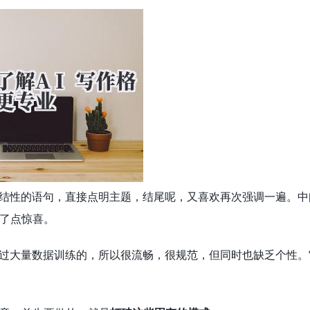
总结性的语句，直接点明主题，结尾呢，又喜欢再次强调一遍。
了点惊喜。
经过大量数据训练的，所以很流畅，很规范，但同时也缺乏个性