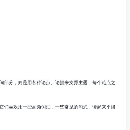
中间部分，则是用各种论点、论据来支撑主题，每个论点之
。它们喜欢用一些高频词汇，一些常见的句式，读起来平淡