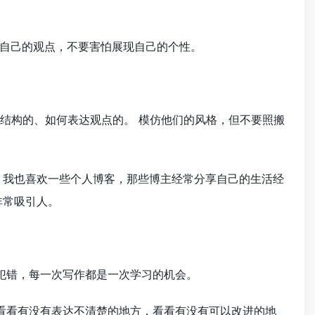
自己的观点，不要害怕展现自己的个性。
织结构的、如何表达观点的。 模仿他们的风格，但不要照搬
 我也喜欢一些个人博客，那些博主经常分享自己的生活经
非常吸引人。
犯错，每一次写作都是一次学习的机会。
，看看有没有表达不清楚的地方，看看有没有可以改进的地