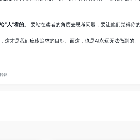
给“人”看的
。 要站在读者的角度去思考问题，要让他们觉得你
，这才是我们应该追求的目标。而这，也是AI永远无法做到的。
转载。