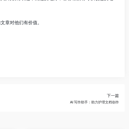
的文章对他们有价值。
下一篇
AI 写作助手：助力护理文档创作