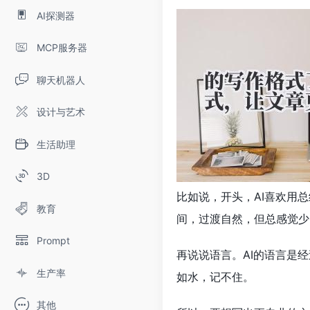
AI探测器
MCP服务器
聊天机器人
设计与艺术
生活助理
3D
比如说，开头，AI喜欢用
教育
间，过渡自然，但总感觉少
Prompt
再说说语言。AI的语言是
生产率
如水，记不住。
其他