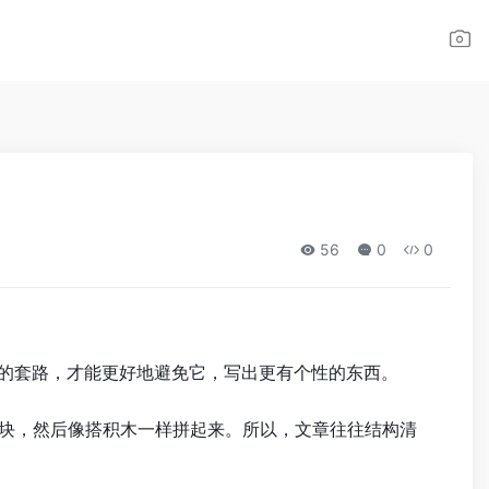
56
0
0
的套路，才能更好地避免它，写出更有个性的东西。
块，然后像搭积木一样拼起来。所以，文章往往结构清