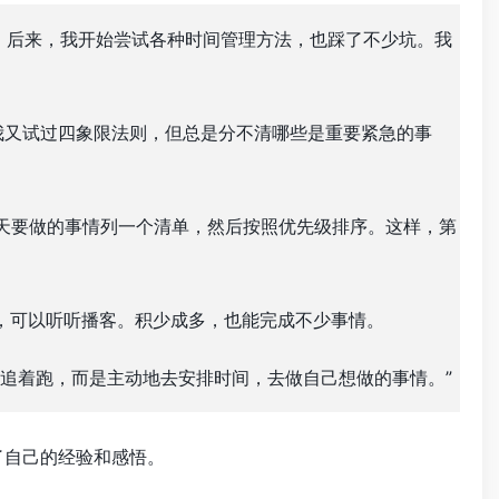
。后来，我开始尝试各种时间管理方法，也踩了不少坑。我
我又试过四象限法则，但总是分不清哪些是重要紧急的事
二天要做的事情列一个清单，然后按照优先级排序。这样，第
，可以听听播客。积少成多，也能完成不少事情。
追着跑，而是主动地去安排时间，去做自己想做的事情。”
了自己的经验和感悟。