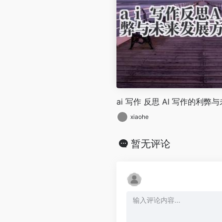
ai 写作 反思 AI 写作的利
xiaohe
暂无评论