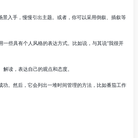
场景入手，慢慢引出主题。或者，你可以采用倒叙、插叙等
用一些具有个人风格的表达方式。比如说，与其说“我很开
、解读，表达自己的观点和态度。
加成功。然后，它会列出一堆时间管理的方法，比如番茄工作