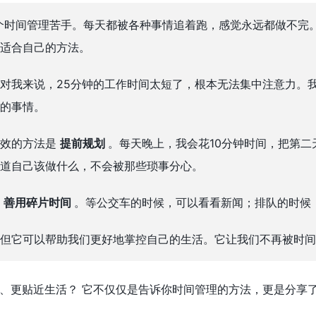
个时间管理苦手。每天都被各种事情追着跑，感觉永远都做不完
适合自己的方法。
对我来说，25分钟的工作时间太短了，根本无法集中注意力。
的事情。
有效的方法是
提前规划
。每天晚上，我会花10分钟时间，把第
道自己该做什么，不会被那些琐事分心。
是
善用碎片时间
。等公交车的时候，可以看看新闻；排队的时候
但它可以帮助我们更好地掌控自己的生活。它让我们不再被时间
、更贴近生活？ 它不仅仅是告诉你时间管理的方法，更是分享