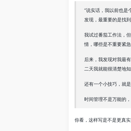
“说实话，我以前也是
发现，最重要的是找到
我试过番茄工作法，但
情，哪些是不重要紧急
后来，我发现对我最
二天我就能很清楚地知
还有一个小技巧，就
时间管理不是万能的，
你看，这样写是不是更真实