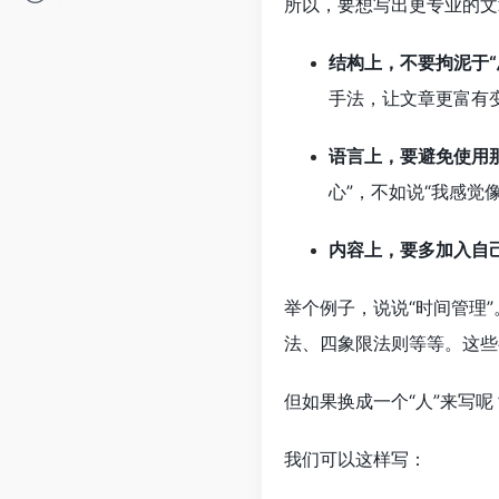
所以，要想写出更专业的文
结构上，不要拘泥于“
手法，让文章更富有
语言上，要避免使用
心”，不如说“我感觉
内容上，要多加入自
举个例子，说说“时间管理
法、四象限法则等等。这些
但如果换成一个“人”来写呢
我们可以这样写：