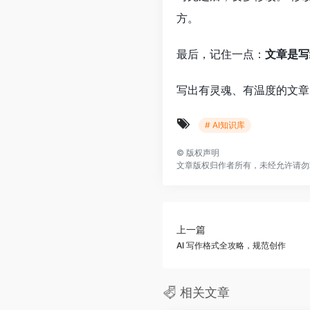
方。
最后，记住一点：
文章是写
写出有灵魂、有温度的文章
# AI知识库
©
版权声明
文章版权归作者所有，未经允许请勿
上一篇
AI 写作格式全攻略，规范创作
相关文章