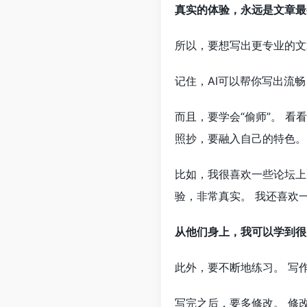
真实的体验，永远是文章最
所以，要想写出更专业的文
记住，AI可以帮你写出流
而且，要学会“偷师”。 
照抄，要融入自己的特色。
比如，我很喜欢一些论坛上
验，非常真实。 我还喜欢
从他们身上，我可以学到很
此外，要不断地练习。 写
写完之后，要多修改。 修