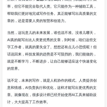
率，但它不能完全取代人类。它只能作为一种辅助工具，
帮助我们更好地完成写作任务。真正能够写出高质量的文
章的，还是需要人类的智慧和创造力。
当然，这玩意儿的未来发展，谁也说不准。没准儿哪天，
AI真的能写出比人类更优秀的文章，到时候，咱们这些文
字工作者，就真的要失业了。想想还有点儿小恐慌呢！但
话说回来，科技发展的趋势是不可阻挡的，我们能做的，
就是不断学习，不断进步，让自己能够适应这个快速变化
的世界。
说不定，未来的写作，就是人机协作的模式。人类提供创
意和情感，AI负责执行和优化，这样才能写出更优秀的文
章。就像现在，很多设计师已经开始使用AI工具来辅助设
计，大大提高了工作效率。