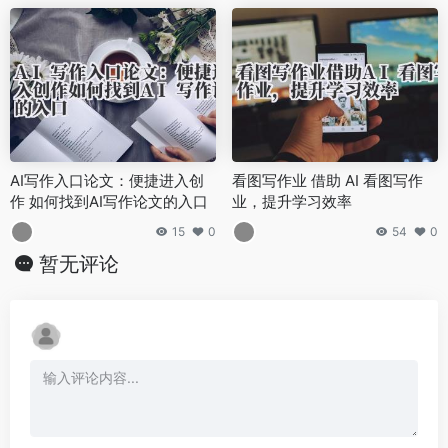
AI写作入口论文：便捷进入创
看图写作业 借助 AI 看图写作
作 如何找到AI写作论文的入口
业，提升学习效率
15
0
54
0
暂无评论