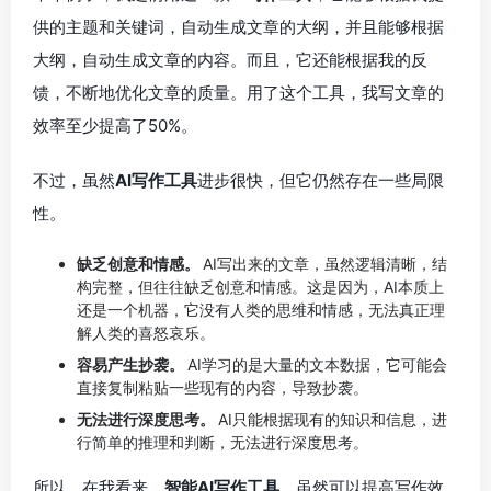
供的主题和关键词，自动生成文章的大纲，并且能够根据
大纲，自动生成文章的内容。而且，它还能根据我的反
馈，不断地优化文章的质量。用了这个工具，我写文章的
效率至少提高了50%。
不过，虽然
AI写作工具
进步很快，但它仍然存在一些局限
性。
缺乏创意和情感。
AI写出来的文章，虽然逻辑清晰，结
构完整，但往往缺乏创意和情感。这是因为，AI本质上
还是一个机器，它没有人类的思维和情感，无法真正理
解人类的喜怒哀乐。
容易产生抄袭。
AI学习的是大量的文本数据，它可能会
直接复制粘贴一些现有的内容，导致抄袭。
无法进行深度思考。
AI只能根据现有的知识和信息，进
行简单的推理和判断，无法进行深度思考。
所以，在我看来，
智能AI写作工具
，虽然可以提高写作效