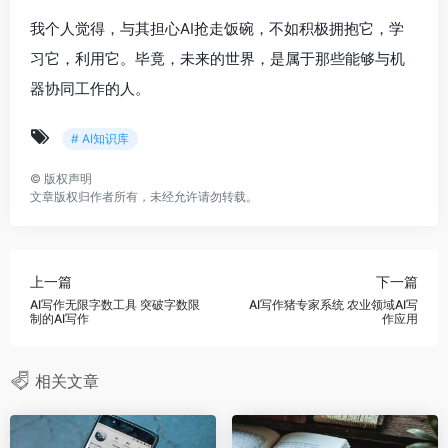
我个人觉得，与其担心AI抢走饭碗，不如积极拥抱它，学
习它，利用它。毕竟，未来的世界，是属于那些能够与机
器协同工作的人。
# AI知识库
©
版权声明
文章版权归作者所有，未经允许请勿转载。
上一篇
下一篇
AI写作无限字数工具 突破字数限
AI写作猪专家系统 农业领域AI写
制的AI写作
作应用
相关文章