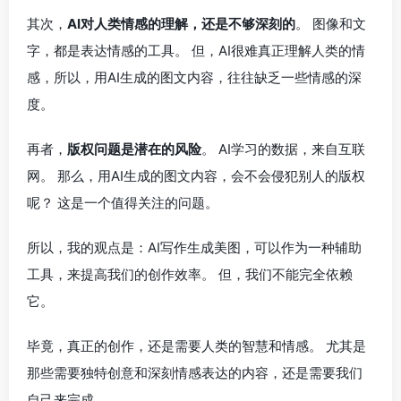
其次，
AI对人类情感的理解，还是不够深刻的
。 图像和文
字，都是表达情感的工具。 但，AI很难真正理解人类的情
感，所以，用AI生成的图文内容，往往缺乏一些情感的深
度。
再者，
版权问题是潜在的风险
。 AI学习的数据，来自互联
网。 那么，用AI生成的图文内容，会不会侵犯别人的版权
呢？ 这是一个值得关注的问题。
所以，我的观点是：AI写作生成美图，可以作为一种辅助
工具，来提高我们的创作效率。 但，我们不能完全依赖
它。
毕竟，真正的创作，还是需要人类的智慧和情感。 尤其是
那些需要独特创意和深刻情感表达的内容，还是需要我们
自己来完成。