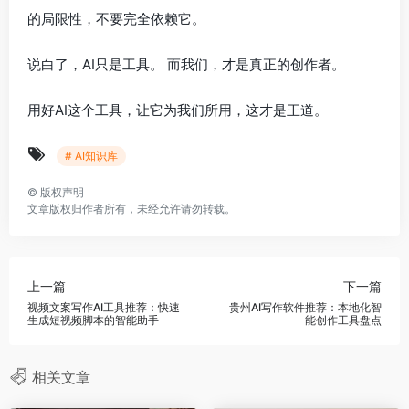
的局限性，不要完全依赖它。
说白了，AI只是工具。 而我们，才是真正的创作者。
用好AI这个工具，让它为我们所用，这才是王道。
# AI知识库
©
版权声明
文章版权归作者所有，未经允许请勿转载。
上一篇
下一篇
视频文案写作AI工具推荐：快速
贵州AI写作软件推荐：本地化智
生成短视频脚本的智能助手
能创作工具盘点
相关文章