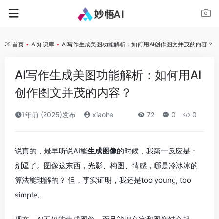
首页
•
AI知识库
•
AI写作生成美图功能解析：如何用AI创作图文并茂的内容？
AI写作生成美图功能解析：如何用AI
创作图文并茂的内容？
1年前 (2025)发布
xiaohe
72
0
0
说真的，最早听说AI能
生成图像
的时候，我第一反应是：
别逗了。图像这东西，光影、构图、情感，哪是冷冰冰的
算法能理解的？ 但，事实证明，我还是too young, too
simple。