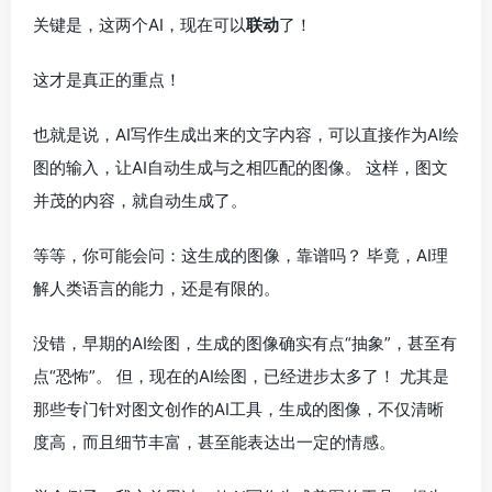
关键是，这两个AI，现在可以
联动
了！
这才是真正的重点！
也就是说，AI写作生成出来的文字内容，可以直接作为AI绘
图的输入，让AI自动生成与之相匹配的图像。 这样，图文
并茂的内容，就自动生成了。
等等，你可能会问：这生成的图像，靠谱吗？ 毕竟，AI理
解人类语言的能力，还是有限的。
没错，早期的AI绘图，生成的图像确实有点“抽象”，甚至有
点“恐怖”。 但，现在的AI绘图，已经进步太多了！ 尤其是
那些专门针对图文创作的AI工具，生成的图像，不仅清晰
度高，而且细节丰富，甚至能表达出一定的情感。