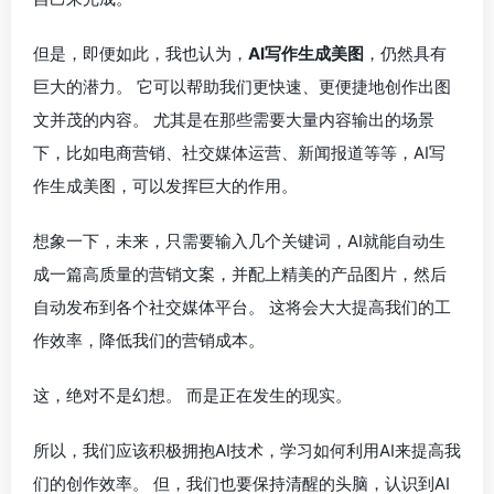
但是，即便如此，我也认为，
AI写作生成美图
，仍然具有
巨大的潜力。 它可以帮助我们更快速、更便捷地创作出图
文并茂的内容。 尤其是在那些需要大量内容输出的场景
下，比如电商营销、社交媒体运营、新闻报道等等，AI写
作生成美图，可以发挥巨大的作用。
想象一下，未来，只需要输入几个关键词，AI就能自动生
成一篇高质量的营销文案，并配上精美的产品图片，然后
自动发布到各个社交媒体平台。 这将会大大提高我们的工
作效率，降低我们的营销成本。
这，绝对不是幻想。 而是正在发生的现实。
所以，我们应该积极拥抱AI技术，学习如何利用AI来提高我
们的创作效率。 但，我们也要保持清醒的头脑，认识到AI