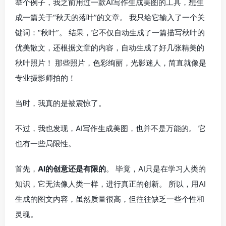
举个例子，我之前用过一款AI写作生成美图的工具，想生
成一篇关于“秋天的落叶”的文章。 我只给它输入了一个关
键词：“秋叶”。 结果，它不仅自动生成了一篇描写秋叶的
优美散文，还根据文章的内容，自动生成了好几张精美的
秋叶照片！ 那些照片，色彩绚丽，光影迷人，简直就像是
专业摄影师拍的！
当时，我真的是被震惊了。
不过，我也发现，AI写作生成美图，也并不是万能的。 它
也有一些局限性。
首先，
AI的创意还是有限的
。 毕竟，AI只是在学习人类的
知识，它无法像人类一样，进行真正的创新。 所以，用AI
生成的图文内容，虽然质量很高，但往往缺乏一些个性和
灵魂。