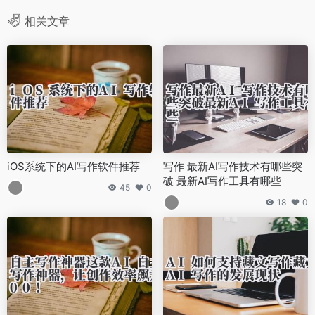
相关文章
iOS系统下的AI写作软件推荐
写作 最新AI写作技术有哪些突
破 最新AI写作工具有哪些
45
0
18
0