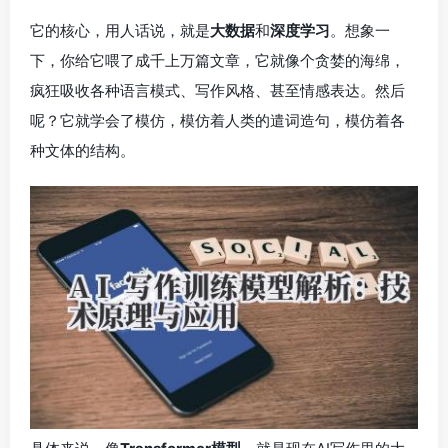
它的核心，用人话说，就是
大数据
和
深度学习
。想象一
下，你给它喂了成千上万篇文章，它就像个贪婪的海绵，
疯狂吸收各种语言模式、写作风格、甚至情感表达。然后
呢？它就学会了模仿，模仿着人类的遣词造句，模仿着各
种文体的结构。