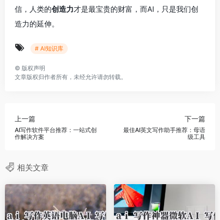
信，人类的
创造力
才是最宝贵的财富，而AI，只是我们创
造力的延伸。
# AI知识库
©
版权声明
文章版权归作者所有，未经允许请勿转载。
上一篇
下一篇
AI写作软件平台推荐：一站式创
最佳AI英文写作助手推荐：母语
作解决方案
级工具
相关文章