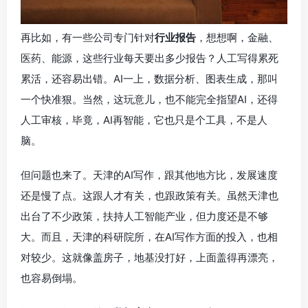
再比如，有一些公司专门针对
行业报告
，想想啊，金融、
医药、能源，这些行业每天要出多少报告？人工写得累死
累活，还容易出错。AI一上，数据分析、图表生成，那叫
一个快准狠。当然，这玩意儿，也不能完全指望AI，还得
人工审核，毕竟，AI再智能，它也只是个工具，不是人
脑。
但问题也来了。天津的AI写作，跟其他地方比，发展速度
还是慢了点。这跟人才有关，也跟政策有关。虽然天津也
出台了不少政策，扶持人工智能产业，但力度还是不够
大。而且，天津的科研院所，在AI写作方面的投入，也相
对较少。这就像盖房子，地基没打好，上面盖得再漂亮，
也容易倒塌。