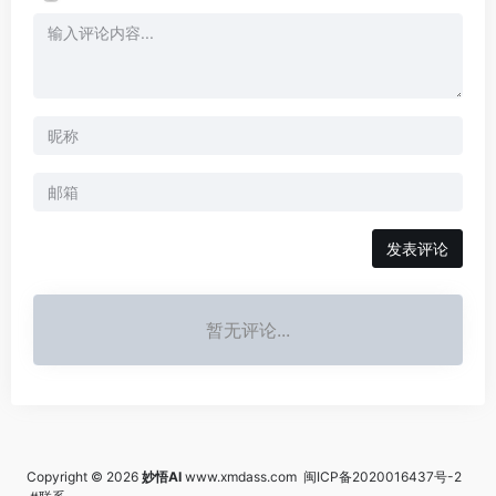
发表评论
暂无评论...
Copyright © 2026
妙悟AI
www.xmdass.com
闽ICP备2020016437号-2