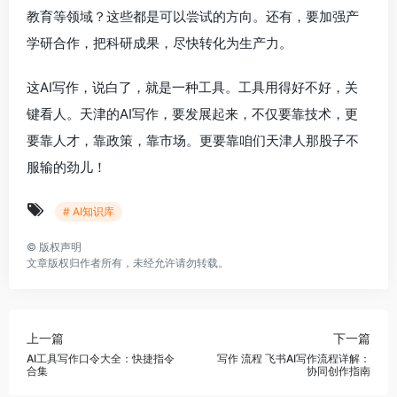
教育等领域？这些都是可以尝试的方向。还有，要加强产
学研合作，把科研成果，尽快转化为生产力。
这AI写作，说白了，就是一种工具。工具用得好不好，关
键看人。天津的AI写作，要发展起来，不仅要靠技术，更
要靠人才，靠政策，靠市场。更要靠咱们天津人那股子不
服输的劲儿！
# AI知识库
©
版权声明
文章版权归作者所有，未经允许请勿转载。
上一篇
下一篇
AI工具写作口令大全：快捷指令
写作 流程 飞书AI写作流程详解：
合集
协同创作指南