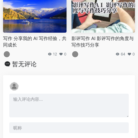
写作 分享我的 AI 写作经验，共
影评写作 AI 影评写作的角度与
同成长
写作技巧分享
12
0
64
0
暂无评论