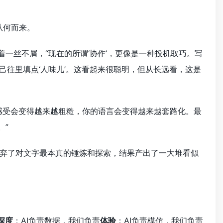
从何而来。
着一丝不屑，“现在的所谓‘协作’，更像是一种投机取巧。写
己往里填点‘人味儿’。这看起来很聪明，但从长远看，这是
感受会变得越来越粗糙，你的语言会变得越来越套路化。最
。”
弃了对文字最本真的锤炼和探索，结果产出了一大堆看似
深度
；AI负责数据，我们负责
体验
；AI负责模仿，我们负责