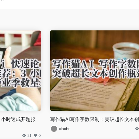
3 小时速成开题报
写作猫AI写作字数限制：突破超长文本
xiaohe
21
0