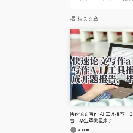
相关文章
快速论文写作 AI 工具推荐：
告，毕业季救星来了！
xiaohe