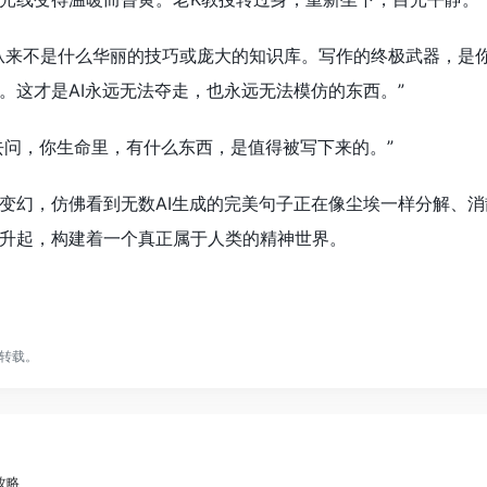
从来不是什么华丽的技巧或庞大的知识库。写作的终极武器，是
。这才是AI永远无法夺走，也永远无法模仿的东西。”
要去问，你生命里，有什么东西，是值得被写下来的。”
变幻，仿佛看到无数AI生成的完美句子正在像尘埃一样分解、
升起，构建着一个真正属于人类的精神世界。
转载。
攻略