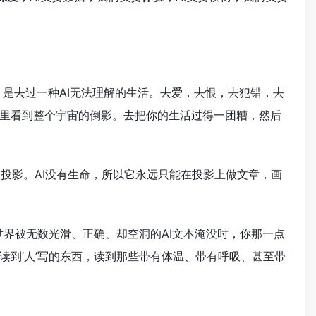
，是去过一种AI无法理解的生活。去爱，去恨，去犯错，去
里看到整个宇宙的倒影。去把你的生活过得一团糟，然后
的投影。AI没有生命，所以它永远只能在投影上做文章，画
世界被无数光滑、正确、却空洞的AI文本淹没时，你那一点
到‘人’写的东西，读到那些带有体温、带有呼吸、甚至带