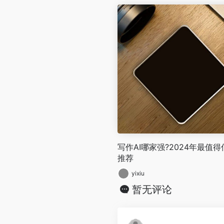
写作AI哪家强?2024年最值
推荐
yixiu
暂无评论