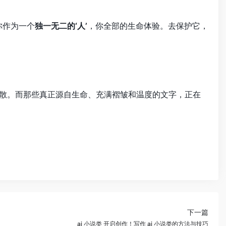
你作为一个
独一无二的‘人’
，你全部的生命体验。去保护它，
消散。而那些真正源自生命、充满褶皱和温度的文字，正在
下一篇
ai 小说类 开启创作！写作 ai 小说类的方法与技巧