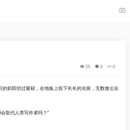
25
0
0
后的斜阳切过窗棂，在地板上投下长长的光斑，无数微尘在
I会取代人类写作者吗？”