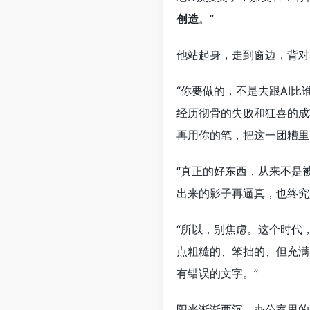
创造
。”
他站起身，走到窗边，背对
“你要做的，不是去跟AI
经历彻骨的失败和狂喜的成
再用你的笔，把这一团糟里
“真正的好东西，从来不是
出来的影子再逼真，也终究
“所以，别焦虑。这个时代
点粗糙的、笨拙的、但充满
有错误的文字。”
阳光渐渐西沉，办公室里的