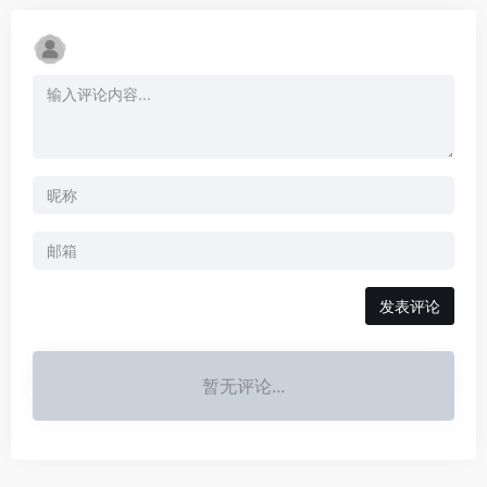
发表评论
暂无评论...