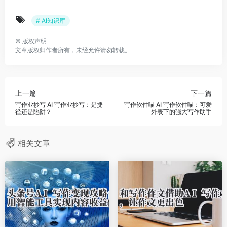
# AI知识库
©
版权声明
文章版权归作者所有，未经允许请勿转载。
上一篇
下一篇
写作业抄写 AI 写作业抄写：是捷
写作软件喵 AI 写作软件喵：可爱
径还是陷阱？
外表下的强大写作助手
相关文章