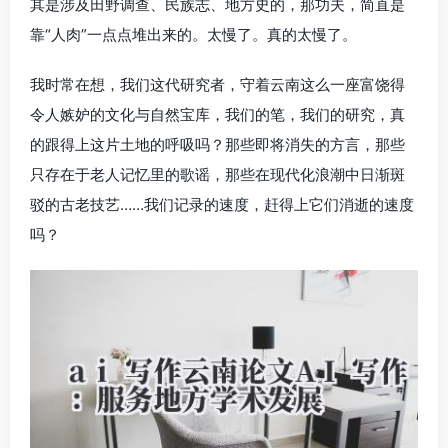
其是涉及田野调查、民族志、地方史的，那功夫，简直是
靠“人肉”一点点堆出来的。太慢了。真的太慢了。
我时常在想，我们这代研究者，守着云南这么一座富饶得
令人嫉妒的文化与自然宝库，我们的笔，我们的研究，真
的跟得上这片土地的呼吸吗？那些即将消失的方言，那些
只存在于老人记忆里的歌谣，那些在现代化浪潮中日渐斑
驳的古老技艺……我们记录的速度，赶得上它们消逝的速度
吗？