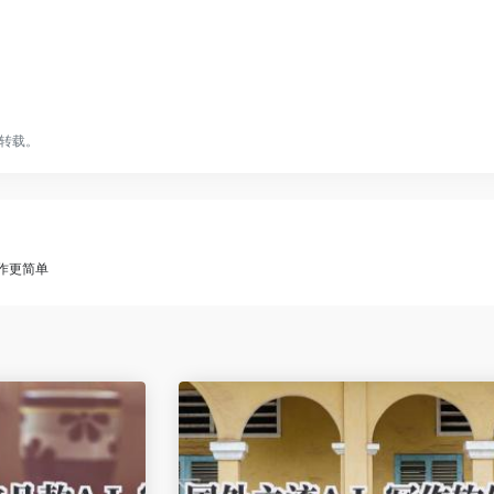
转载。
写作更简单