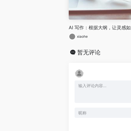
AI 写作：根据大纲，让灵感
xiaohe
暂无评论