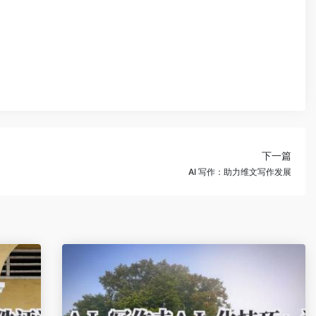
下一篇
AI 写作：助力维文写作发展