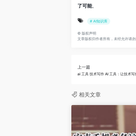
了可能
。
# AI知识库
©
版权声明
文章版权归作者所有，未经允许请勿
上一篇
ai 工具 技术写作 AI 工具：让技术
相关文章