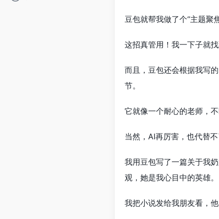
豆包就帮我做了个“主题聚
这招真管用！我一下子就找
而且，豆包还会根据我写的
节。
它就像一个耐心的老师，不
当然，AI再厉害，也代替
我用豆包写了一篇关于我奶
观，她是我心目中的英雄。
我把小说发给我朋友看，他