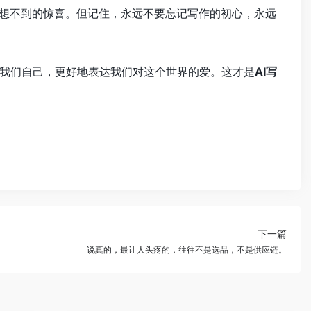
意想不到的惊喜。但记住，永远不要忘记写作的初心，永远
我们自己，更好地表达我们对这个世界的爱。这才是
AI写
下一篇
说真的，最让人头疼的，往往不是选品，不是供应链。