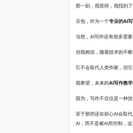
那一刻，我觉得，我找到了
豆包，作为一个
专业的AI
当然，AI写作还有很多需
但我相信，随着技术的不断
它不会取代人类作家，但它
我希望，未来的
AI写作教学
因为，写作不仅仅是一种技
至于那些还在担心AI会取
AI，而不是被AI所控制，