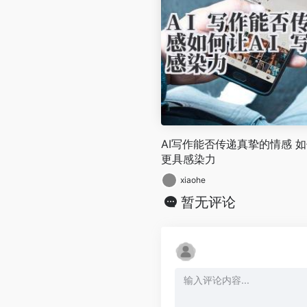
AI写作能否传递真挚的情感 如
更具感染力
xiaohe
暂无评论