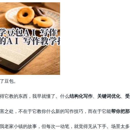
了豆包。
得它教的东西，我早就懂了。什么
结构化写作
、
关键词优化
、
受
害之处，不在于它教你什么新的写作技巧，而在于它能
帮你把那
我老家小镇的故事，但每次一动笔，就觉得无从下手。场景太多