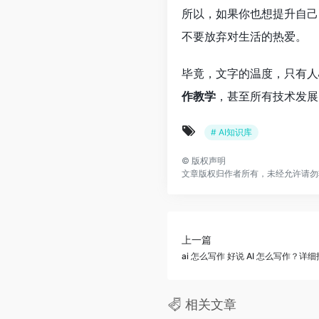
所以，如果你也想提升自己
不要放弃对生活的热爱。
毕竟，文字的温度，只有人
作教学
，甚至所有技术发展
# AI知识库
©
版权声明
文章版权归作者所有，未经允许请勿
上一篇
ai 怎么写作 好说 AI 怎么写作？
相关文章