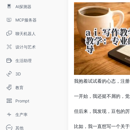
AI探测器
MCP服务器
聊天机器人
设计与艺术
生活助理
3D
我抱着试试看的心态，注册
教育
一开始，我还挺不屑的，觉
Prompt
但后来，我发现，豆包的厉
生产率
比如，我一直想写一个关于
其他