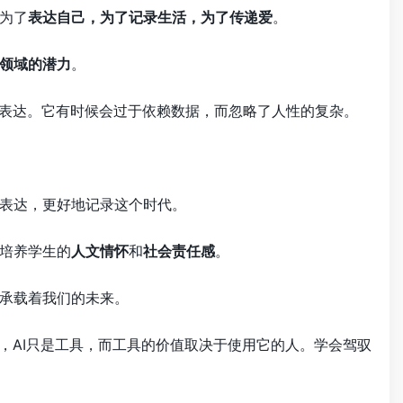
为了
表达自己，为了记录生活，为了传递爱
。
作领域的潜力
。
的表达。它有时候会过于依赖数据，而忽略了人性的复杂。
表达，更好地记录这个时代。
培养学生的
人文情怀
和
社会责任感
。
承载着我们的未来。
，AI只是工具，而工具的价值取决于使用它的人。学会驾驭