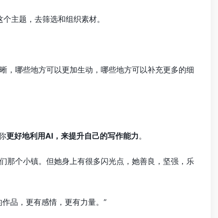
绕这个主题，去筛选和组织素材。
晰，哪些地方可以更加生动，哪些地方可以补充更多的细
你
更好地利用AI，来提升自己的写作能力
。
们那个小镇。但她身上有很多闪光点，她善良，坚强，乐
的作品，更有感情，更有力量。”