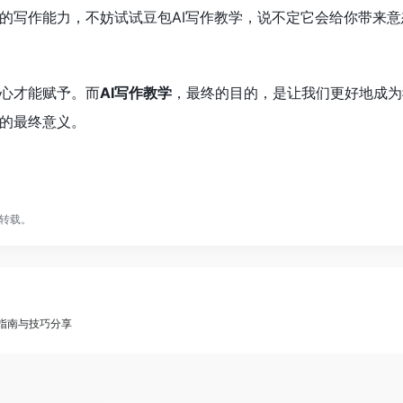
的写作能力，不妨试试豆包AI写作教学，说不定它会给你带来
心才能赋予。而
AI写作教学
，最终的目的，是让我们更好地成为
的最终意义。
转载。
详细指南与技巧分享