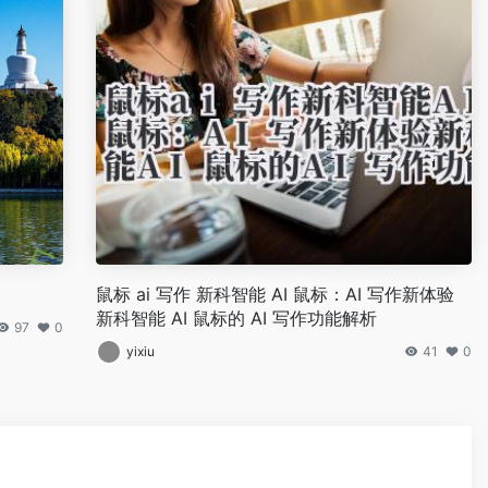
鼠标 ai 写作 新科智能 AI 鼠标：AI 写作新体验
新科智能 AI 鼠标的 AI 写作功能解析
97
0
yixiu
41
0