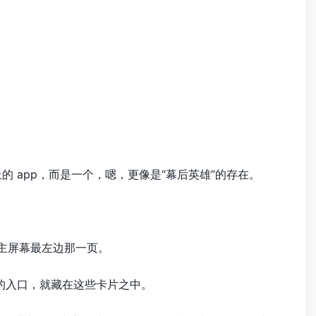
 app，而是一个，嗯，更像是“幕后英雄”的存在。
主屏幕最左边那一页。
的入口，就藏在这些卡片之中。