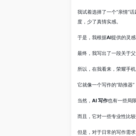
我试着选择了一个“亲情”话
度，少了真情实感。
于是，我根据
AI
提供的灵感
最终，我写出了一段关于父
所以，在我看来，荣耀手机
它就像一个写作的“助推器
当然，
AI 写作
也有一些局
而且，它对一些专业性比较
但是，对于日常的写作需求