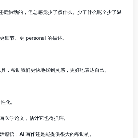
还挺触动的，但总感觉少了点什么。少了什么呢？少了温
、更 personal 的描述。
工具，帮助我们更快地找到灵感，更好地表达自己。
个性化。
写医学论文，估计它也得抓瞎。
活感悟，
AI 写作
还是能提供很大的帮助的。