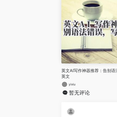
英文AI写作神器推荐：告别
英文
yixiu
暂无评论