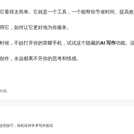
它看得太简单。它就是一个工具，一个能帮你节省时间、提高效
用它，如何让它更好地为你服务。
时候，不妨打开你的荣耀手机，试试这个隐藏的
AI 写作
功能。
创作，永远都离不开你的思考和情感。
转载。
：掌握这些技巧，轻松应对学术写作面试