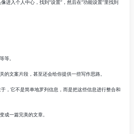
像进入个人中心，找到“设置”，然后在“功能设置”里找到
”等等。
关的文案片段，甚至还会给你提供一些写作思路。
在于，它不是简单地罗列信息，而是把这些信息进行整合和
变成一篇完美的文章。