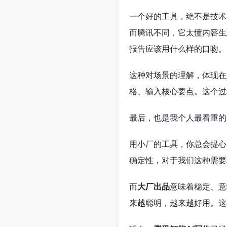
一个好的工具，绝不是技术
而腾讯不同，它太懂内容生
报告应该用什么样的口吻。
这种对场景的理解，体现在
格、输入核心要点。这个过
最后，也是我个人最看重的
用小厂的工具，你总会提心
确定性，对于我们这种需要
而
大厂出品
意味着稳定、意
来越聪明，越来越好用。这