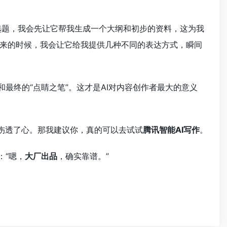
新选题，我会先让它帮我生成一个大纲和初步的资料，这为我
来的时候，我会让它给我提供几种不同的表达方式，瞬间
最终的“点睛之笔”。这才是AI对内容创作者最大的意义
品伤透了心。那我建议你，真的可以去试试
腾讯智能AI写作
。
：“嗯，
大厂出品
，确实靠谱。”