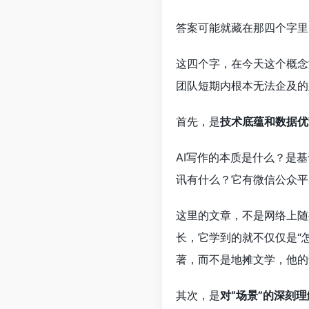
答案可能就藏在那四个字里
这四个字，在今天这个概念
团队短期内根本无法企及的
首先，是
技术底蕴和数据优
AI写作的本质是什么？是基
讯有什么？它有微信公众平
这里的文章，不是网络上随
长，它学到的就不仅仅是“
著，而不是地摊文学，他的
其次，是
对“场景”的深刻理