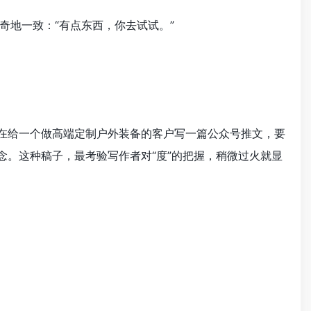
奇地一致：“有点东西，你去试试。”
正在给一个做高端定制户外装备的客户写一篇公众号推文，要
念。这种稿子，最考验写作者对“度”的把握，稍微过火就显