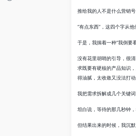
推给我的人不是什么营销号
“有点东西”，这四个字从
于是，我揣着一种“我倒要
没有花里胡哨的引导，很清
求既要有硬核的产品知识，
得油腻，太收敛又没法打动
我把需求拆解成几个关键词
坦白说，等待的那几秒钟，
但结果出来的时候，我沉默