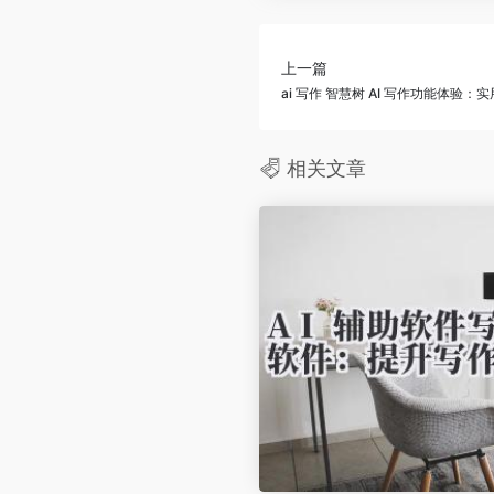
上一篇
ai 写作 智慧树 AI 写作功能体验：
相关文章