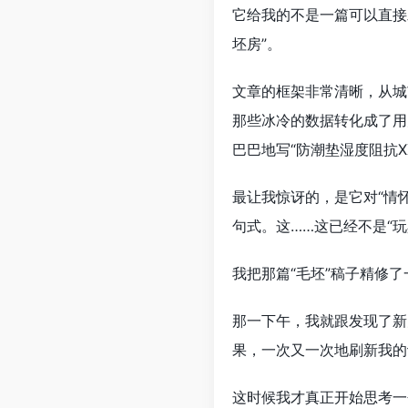
它给我的不是一篇可以直接
坯房”。
文章的框架非常清晰，从城
那些冰冷的数据转化成了用
巴巴地写“防潮垫湿度阻抗XX
最让我惊讶的，是它对“情
句式。这……这已经不是“玩
我把那篇“毛坯”稿子精修
那一下午，我就跟发现了新
果，一次又一次地刷新我的
这时候我才真正开始思考一