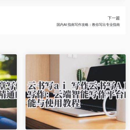
下一篇
国内AI 指南写作攻略：教你写出专业指南