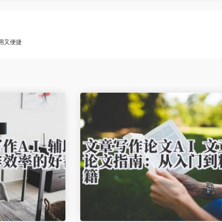
实用又便捷