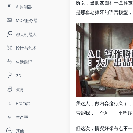
所以，当朋友圈和一些科技
AI探测器
是那套老掉牙的语言模型，
MCP服务器
聊天机器人
设计与艺术
生活助理
3D
教育
我这人，做内容这行久了，
Prompt
告诉我，一个AI，一个程
生产率
但这次，情况好像有点不一
其他