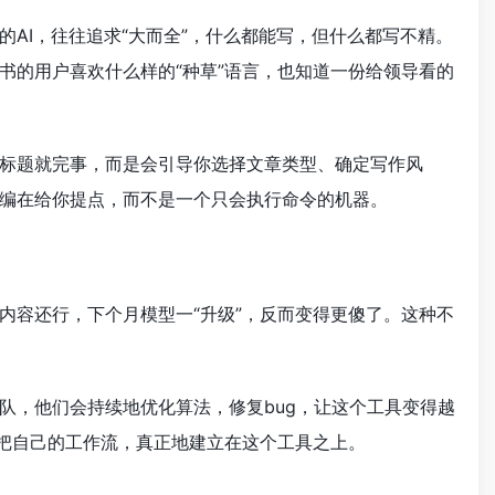
AI，往往追求“大而全”，什么都能写，但什么都写不精。
书的用户喜欢什么样的“种草”语言，也知道一份给领导看的
标题就完事，而是会引导你选择文章类型、确定写作风
编在给你提点，而不是一个只会执行命令的机器。
内容还行，下个月模型一“升级”，反而变得更傻了。这种不
队，他们会持续地优化算法，修复bug，让这个工具变得越
于把自己的工作流，真正地建立在这个工具之上。