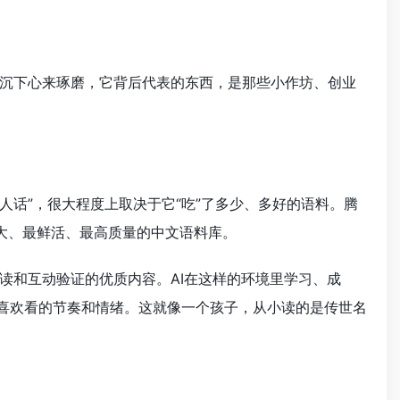
沉下心来琢磨，它背后代表的东西，是那些小作坊、创业
说人话”，很大程度上取决于它“吃”了多少、多好的语料。腾
大、最鲜活、最高质量的中文语料库。
读和互动验证的优质内容。AI在这样的环境里学习、成
户喜欢看的节奏和情绪。这就像一个孩子，从小读的是传世名