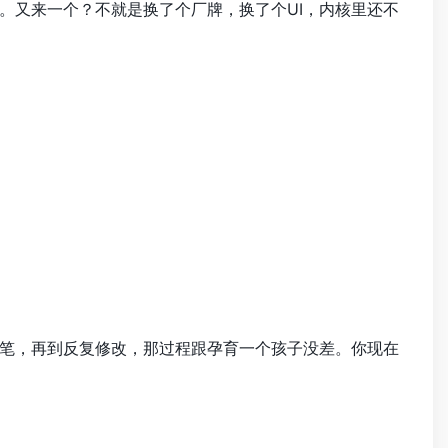
。又来一个？不就是换了个厂牌，换了个UI，内核里还不
笔，再到反复修改，那过程跟孕育一个孩子没差。你现在