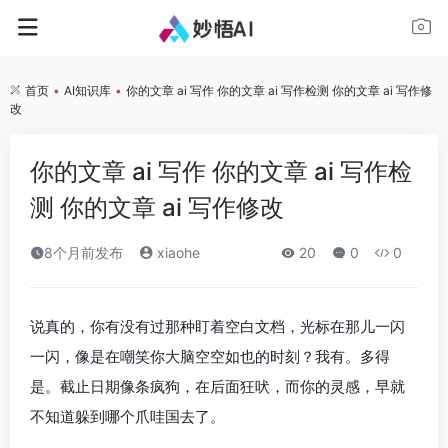
首页
•
AI知识库
•
你的文章 ai 写作 你的文章 ai 写作检测 你的文章 ai 写作修
改
你的文章 ai 写作 你的文章 ai 写作检
测 你的文章 ai 写作修改
8个月前发布
xiaohe
20
0
0
说真的，你有没有过那种盯着空白文档，光标在那儿一闪
一闪，像是在嘲笑你大脑空空如也的时刻？我有。多得
是。截止日期像条疯狗，在后面狂吠，而你的灵感，早就
不知道躲到哪个爪哇国去了。