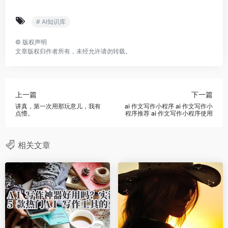
# AI知识库
©
版权声明
文章版权归作者所有，未经允许请勿转载。
上一篇
下一篇
讲真，第一次用那玩意儿，我有
ai 作文写作小程序 ai 作文写作小
点懵。
程序推荐 ai 作文写作小程序使用
相关文章