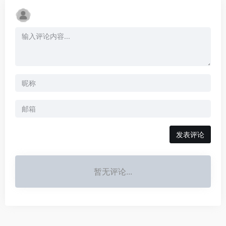
发表评论
暂无评论...