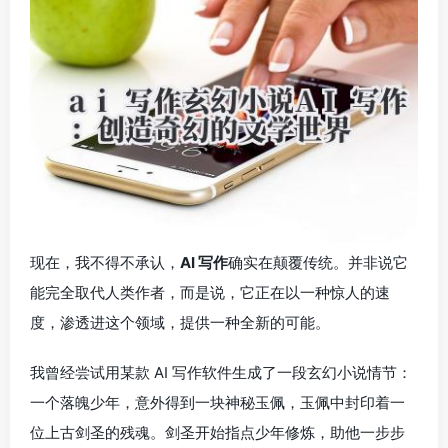
现在，我不得不承认，
AI 写作
确实在颠覆传统。并非说它
能完全取代人类作者，而是说，它正在以一种惊人的速
度，渗透进这个领域，提供一种全新的可能。
我曾经尝试用某款 AI 写作软件生成了一段玄幻小说情节：
一个落魄少年，意外得到一块神秘玉佩，玉佩中封印着一
位上古剑圣的残魂。剑圣开始指点少年修炼，助他一步步